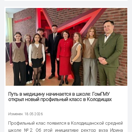
Путь в медицину начинается в школе: ГомГМУ
открыл новый профильный класс в Колодищах
Изменен: 18.05.2026
Профильный клас появился в Колодищанской средней
школе №2. Об этой инициативе ректор вуза Ирина