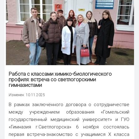
Работа с классами химико-биологического
профиля: встреча со светлогорскими
гимназистами
Изменен: 10.11.2025
В рамках заключённого договора о сотрудничестве
между учреждением образования «Гомельский
государственный медицинский университет» и ГУО
«Гимназия г.Светлогорска» 6 ноября состоялась
первая встреча-знакомство с учащимися X класса