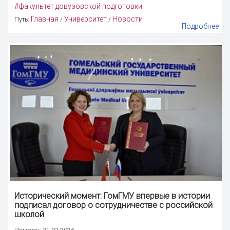
#факультет довузовской подготовки
Главная
Университет
Новости
Путь:
/
/
Подробнее
Исторический момент: ГомГМУ впервые в истории
подписал договор о сотрудничестве с российской
школой