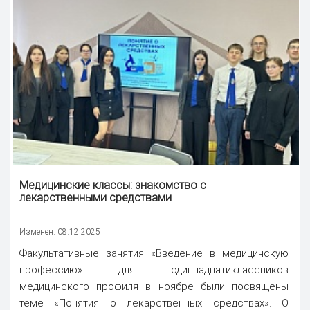
Медицинские классы
: знакомство с
лекарственными средствами
Изменен: 08.12.2025
Факультативные занятия «Введение в медицинскую
профессию» для одиннадцатиклассников
медицинского профиля в ноябре были посвящены
теме «Понятия о лекарственных средствах». О