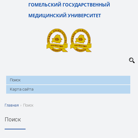
ГОМЕЛЬСКИЙ ГОСУДАРСТВЕННЫЙ
МЕДИЦИНСКИЙ УНИВЕРСИТЕТ
Поиск
Карта сайта
Главная
›
Поиск
Поиск