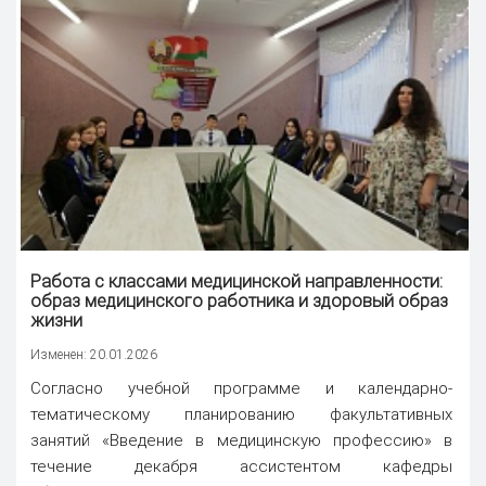
Работа с классами медицинской направленности:
образ медицинского работника и здоровый образ
жизни
Изменен: 20.01.2026
Согласно учебной программе и календарно-
тематическому планированию факультативных
занятий «Введение в медицинскую профессию» в
течение декабря ассистентом кафедры