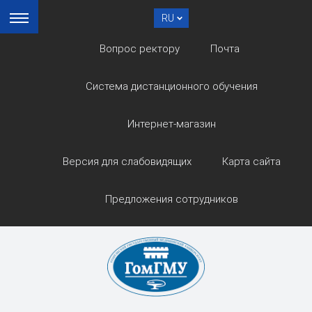
RU
Вопрос ректору
Почта
Система дистанционного обучения
Интернет-магазин
Версия для слабовидящих
Карта сайта
Предложения сотрудников