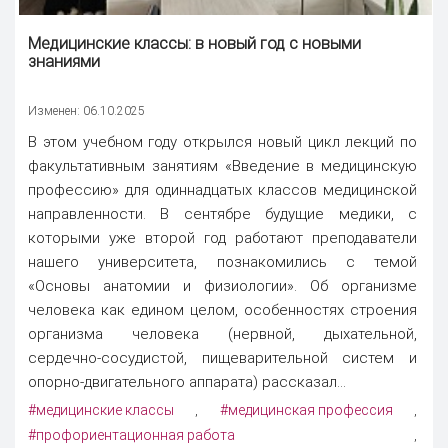
Медицинские классы
: в новый год с новыми
знаниями
Изменен: 06.10.2025
В этом учебном году открылся новый цикл лекций по
факультативным занятиям «Введение в медицинскую
профессию» для одиннадцатых классов медицинской
направленности. В сентябре будущие медики, с
которыми уже второй год работают преподаватели
нашего университета, познакомились с темой
«Основы анатомии и физиологии». Об организме
человека как едином целом, особенностях строения
организма человека (нервной, дыхательной,
сердечно-сосудистой, пищеварительной систем и
опорно-двигательного аппарата) рассказал...
#медицинские классы
#медицинская профессия
,
,
#профориентационная работа
,