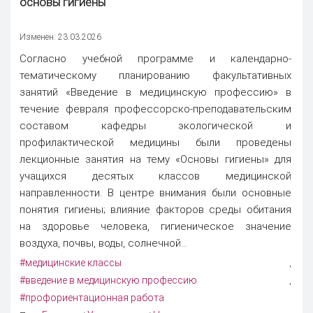
основы гигиены
Изменен: 23.03.2026
Согласно учебной программе и календарно-
тематическому планированию факультативных
занятий «Введение в медицинскую профессию» в
течение февраля профессорско-преподавательским
составом кафедры экологической и
профилактической медицины были проведены
лекционные занятия на тему «Основы гигиены» для
учащихся десятых классов медицинской
направленности. В центре внимания были основные
понятия гигиены; влияние факторов среды обитания
на здоровье человека, гигиеническое значение
воздуха, почвы, воды, солнечной...
#медицинские классы
,
#введение в медицинскую профессию
,
#профориентационная работа