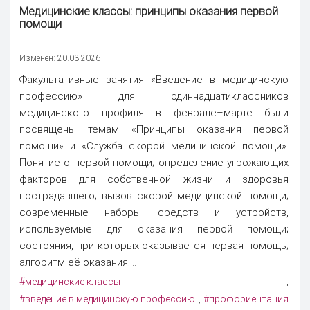
Медицинские классы
: принципы оказания первой
помощи
Изменен: 20.03.2026
Факультативные занятия «Введение в медицинскую
профессию» для одиннадцатиклассников
медицинского профиля в феврале–марте были
посвящены темам «Принципы оказания первой
помощи» и «Служба скорой медицинской помощи».
Понятие о первой помощи; определение угрожающих
факторов для собственной жизни и здоровья
пострадавшего; вызов скорой медицинской помощи;
современные наборы средств и устройств,
используемые для оказания первой помощи;
состояния, при которых оказывается первая помощь;
алгоритм её оказания;...
#медицинские классы
,
#введение в медицинскую профессию
#профориентация
,