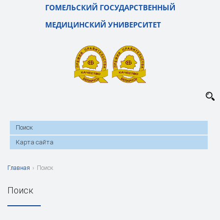
ГОМЕЛЬСКИЙ ГОСУДАРСТВЕННЫЙ
МЕДИЦИНСКИЙ УНИВЕРСИТЕТ
Поиск
Карта сайта
Главная
›
Поиск
Поиск