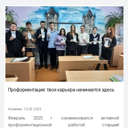
Профориентация: твоя карьера начинается здесь
Изменен: 10.02.2025
Февраль 2025 г. ознаменовался активной
профориентационной работой: старший