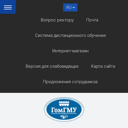
RU
Вопрос ректору
Почта
Система дистанционного обучения
Интернет-магазин
Версия для слабовидящих
Карта сайта
Предложения сотрудников