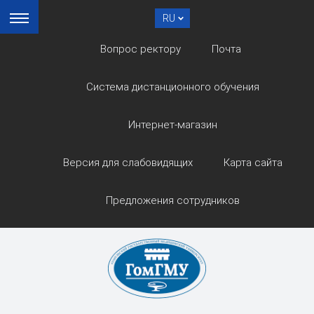
RU
Вопрос ректору
Почта
Система дистанционного обучения
Интернет-магазин
Версия для слабовидящих
Карта сайта
Предложения сотрудников