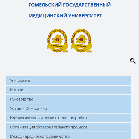
ГОМЕЛЬСКИЙ ГОСУДАРСТВЕННЫЙ
МЕДИЦИНСКИЙ УНИВЕРСИТЕТ
Университет
История
Руководство
Устав и Символика
Идеологическая и воспитательная работа
Организация образовательного процесса
Международное сотрудничество