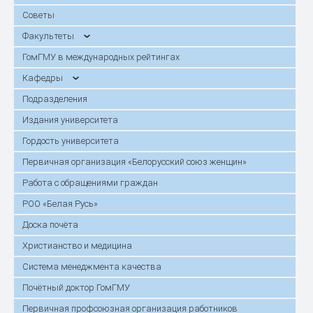
Советы
Факультеты
ГомГМУ в международных рейтингах
Кафедры
Подразделения
Издания университета
Гордость университета
Первичная организация «Белорусский союз женщин»
Работа с обращениями граждан
РОО «Белая Русь»
Доска почёта
Христианство и медицина
Система менеджмента качества
Почётный доктор ГомГМУ
Первичная профсоюзная организация работников