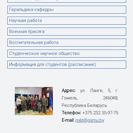
Геральдика кафедры
Научная работа
Военная присяга
Воспитательная работа
Студенческое научное общество
Информация для студентов (расписание)
Адрес:
ул. Ланге, 5, г.
Гомель, 246048,
Республика Беларусь
Телефон:
+375 232 35-97-75
E-mail:
milit@gsmu.by