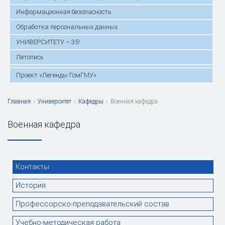
Информационная безопасность
Обработка персональных данных
УНИВЕРСИТЕТУ – 35!
Летопись
Проект «Легенды ГомГМУ»
Главная
›
Университет
›
Кафедры
›
Военная кафедра
Военная кафедра
Контакты
История
Профессорско-преподавательский состав
Учебно-методическая работа