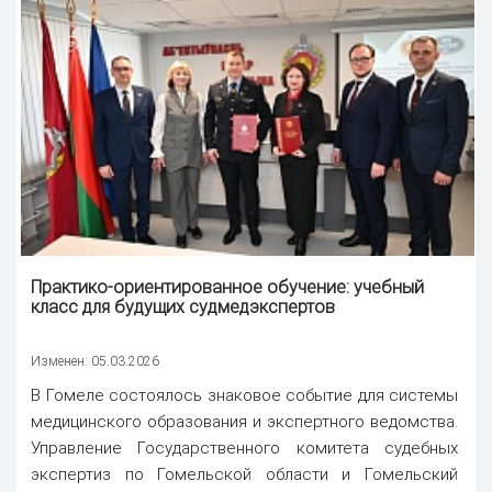
Практико-ориентированное обучение: учебный
класс для будущих судмедэкспертов
Изменен: 05.03.2026
В Гомеле состоялось знаковое событие для системы
медицинского образования и экспертного ведомства.
Управление Государственного комитета судебных
экспертиз по Гомельской области и Гомельский