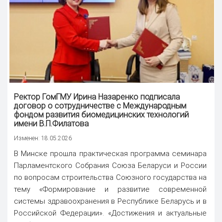
Ректор ГомГМУ Ирина Назаренко подписала
договор о сотрудничестве
с Международным
фондом развития биомедицинских технологий
имени В.П.Филатова
Изменен: 18.05.2026
В Минске прошла практическая программа семинара
Парламентского Собрания Союза Беларуси и России
по вопросам строительства Союзного государства на
тему «Формирование и развитие современной
системы здравоохранения в Республике Беларусь и в
Российской Федерации». «Достижения и актуальные