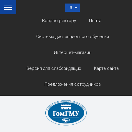
RU
Вопрос ректору
Почта
Система дистанционного обучения
Интернет-магазин
Версия для слабовидящих
Карта сайта
Предложения сотрудников