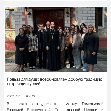
Польза для души: возобновляем добрую традицию
встреч-дискуссий
Изменен: 01.04.2026
В рамках сотрудничества между Гомельской
Епархией Белорусской Православной Церкви и