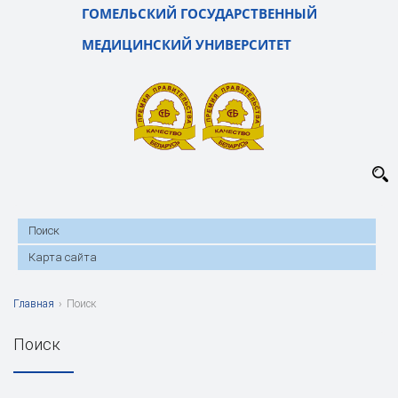
ГОМЕЛЬСКИЙ ГОСУДАРСТВЕННЫЙ
МЕДИЦИНСКИЙ УНИВЕРСИТЕТ
Поиск
Карта сайта
Главная
›
Поиск
Поиск