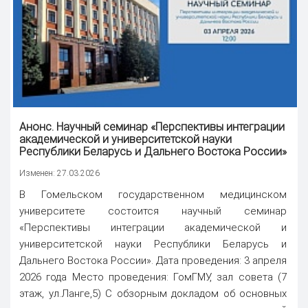
Анонс. Научный семинар «Перспективы интеграции
академической и университетской науки
Республики Беларусь и Дальнего Востока России»
Изменен: 27.03.2026
В Гомельском государственном медицинском
университете состоится научный семинар
«Перспективы интеграции академической и
университетской науки Республики Беларусь и
Дальнего Востока России». Дата проведения: 3 апреля
2026 года Место проведения: ГомГМУ, зал совета (7
этаж, ул.Ланге,5) С обзорным докладом об основных