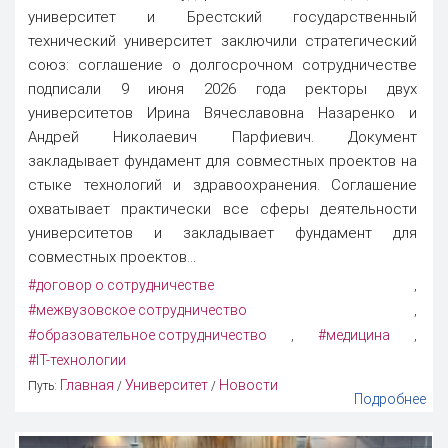
университет и Брестский государственный
технический университет заключили стратегический
союз: соглашение о долгосрочном сотрудничестве
подписали 9 июня 2026 года ректоры двух
университетов Ирина Вячеславовна Назаренко и
Андрей Николаевич Парфиевич. Документ
закладывает фундамент для совместных проектов на
стыке технологий и здравоохранения. Соглашение
охватывает практически все сферы деятельности
университетов и закладывает фундамент для
совместных проектов...
#договор о сотрудничестве
,
#межвузовское сотрудничество
,
#образовательное сотрудничество
#медицина
,
,
#IT-технологии
Главная
Университет
Новости
Путь:
/
/
Подробнее