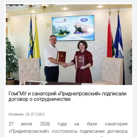
ГомГМУ и санаторий «Приднепровский» подписали
договор о сотрудничестве
Изменен: 28.07.2026
27 июля 2026 года на базе санатория
«Приднепровский» состоялось подписание договора