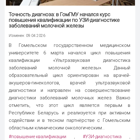
Точность диагноза: в ГомГМУ начался курс
повышения квалификации по УЗИ-диагностике
заболеваний молочной железы
Изменен: 09.04.2026
В Гомельском государственном медицинском
университете 6 марта начался цикл повышения
квалификации «Ультразвуковая диагностика
заболеваний молочной железы». Данный
образовательный цикл ориентирован на врачей-
акушеров-гинекологов, врачей ультразвуковой
диагностики и направлен на совершенствование
диагностики заболеваний молочных желез. Важно
отметить, что этот цикл является первым в
Республике Беларусь и реализуется при активном
содействии и в тесном партнёрстве с Гомельским
областным клиническим онкологическим...
#повышение квалификации
#УЗИ-диагностика
,
,