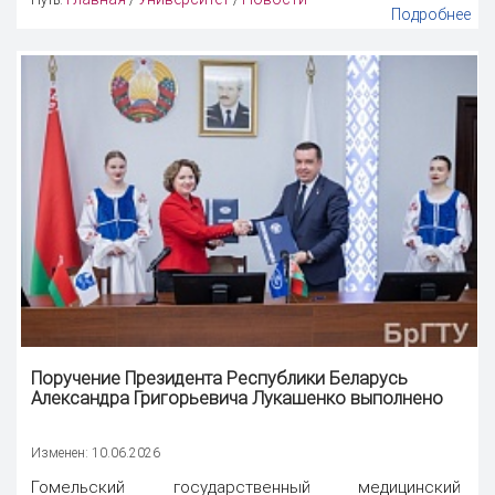
Подробнее
Поручение Президента Республики Беларусь
Александра Григорьевича Лукашенко выполнено
Изменен: 10.06.2026
Гомельский государственный медицинский