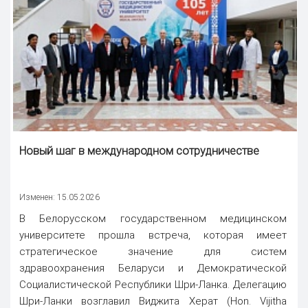
Новый шаг в международном сотрудничестве
Изменен: 15.05.2026
В Белорусском государственном медицинском
университете прошла встреча, которая имеет
стратегическое значение для систем
здравоохранения Беларуси и Демократической
Социалистической Республики Шри-Ланка. Делегацию
Шри-Ланки возглавил Виджита Херат (Hon. Vijitha