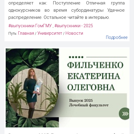
определяет как: Поступление Отличная группа
однокурсников во время субординатуры Удачное
распределение. Остальное читайте в интервью.
#выпускники ГомГМУ
#выпускники - 2025
,
Главная
Университет
Новости
Путь:
/
/
Подробнее