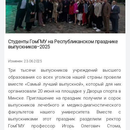
Студенты ГомГМУ на Республиканском празднике
выпускников‒2025
Изменен: 23.06.2025
Три тысячи выпускников учреждений высшего
образования со всех уголков нашей страны провели
вместе «Самый лучший выпускной», который для них
организовали 20 июня на площадке у Дворца спорта в
Минске. Приглашение на праздник получили и сорок
выпускников лечебного и медико-диагностического
факультетов нашего университета. Вместе с
выпускниками этот праздник разделили ректор
ГомГМУ профессор Игорь Олегович Стома,