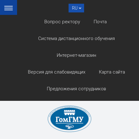
RU
Вопрос ректору
Почта
Система дистанционного обучения
Интернет-магазин
Версия для слабовидящих
Карта сайта
Предложения сотрудников