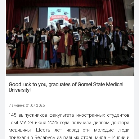
Good luck to you, graduates of Gomel State Medical
University!
Изменен: 01.07.2025
145 выпускников факультета иностранных студентов
ГомГМУ 28 июня 2025 года получили диплом доктора
медицины. Шесть лет назад эти молодые люди
приехали в Беларусь из разных стран мира – Индии и