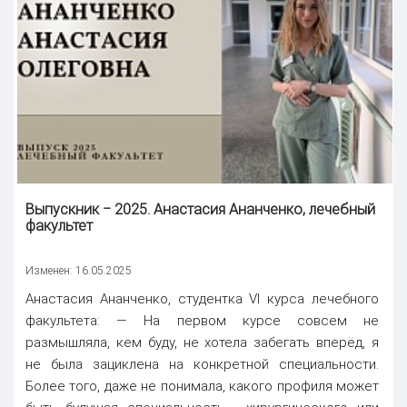
Выпускник ‒ 2025. Анастасия Ананченко, лечебный
факультет
Изменен: 16.05.2025
Анастасия Ананченко, студентка VI курса лечебного
факультета: — На первом курсе совсем не
размышляла, кем буду, не хотела забегать вперёд, я
не была зациклена на конкретной специальности.
Более того, даже не понимала, какого профиля может