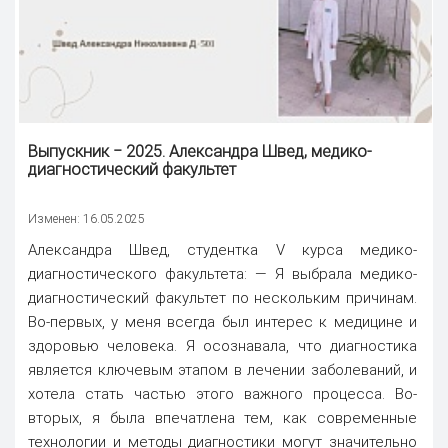
Выпускник ‒ 2025. Александра Швед, медико-
диагностический факультет
Изменен: 16.05.2025
Александра Швед, студентка V курса медико-
диагностического факультета: — Я выбрала медико-
диагностический факультет по нескольким причинам.
Во-первых, у меня всегда был интерес к медицине и
здоровью человека. Я осознавала, что диагностика
является ключевым этапом в лечении заболеваний, и
хотела стать частью этого важного процесса. Во-
вторых, я была впечатлена тем, как современные
технологии и методы диагностики могут значительно