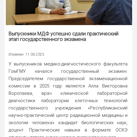
Выпускники МДФ успешно сдали практический
этап государственного экзамена
Изменен: 11.06.2025
У выпускников медико-диагностического факультета
ГомГМУ начался государственный экзамен.
Председателем государственной экзаменационной
комиссии в 2025 году является Алла Викторовна
Воропаева, врач клинической лабораторной
диагностики лаборатории клеточных технологий
государственного учреждения «Республиканский
научно-практический центр радиационной медицины и
экологии человека» кандидат биологических наук,
доцент. Практические навыки в формате ОСКЭ