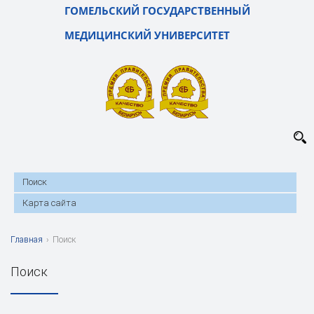
ГОМЕЛЬСКИЙ ГОСУДАРСТВЕННЫЙ
МЕДИЦИНСКИЙ УНИВЕРСИТЕТ
Поиск
Карта сайта
Главная
›
Поиск
Поиск