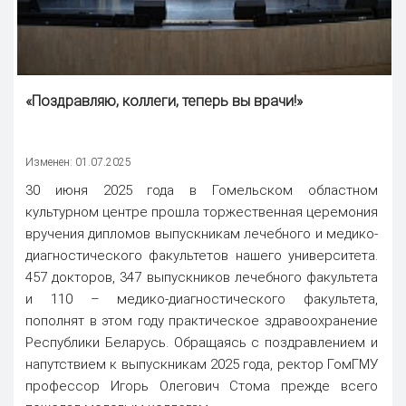
«Поздравляю, коллеги, теперь вы врачи!»
Изменен: 01.07.2025
30 июня 2025 года в Гомельском областном
культурном центре прошла торжественная церемония
вручения дипломов выпускникам лечебного и медико-
диагностического факультетов нашего университета.
457 докторов, 347 выпускников лечебного факультета
и 110 – медико-диагностического факультета,
пополнят в этом году практическое здравоохранение
Республики Беларусь. Обращаясь с поздравлением и
напутствием к выпускникам 2025 года, ректор ГомГМУ
профессор Игорь Олегович Стома прежде всего