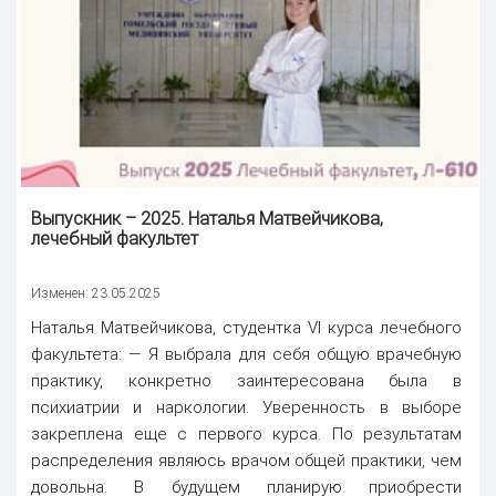
Выпускник – 2025. Наталья Матвейчикова,
лечебный факультет
Изменен: 23.05.2025
Наталья Матвейчикова, студентка VI курса лечебного
факультета: — Я выбрала для себя общую врачебную
практику, конкретно заинтересована была в
психиатрии и наркологии. Уверенность в выборе
закреплена еще с первого курса. По результатам
распределения являюсь врачом общей практики, чем
довольна. В будущем планирую приобрести