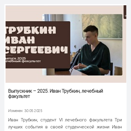
Выпускник – 2025. Иван Трубкин, лечебный
факультет
Изменен: 30.05.2025
Иван Трубкин, студент VI лечебного факультета Три
лучших события в своей студенческой жизни Иван