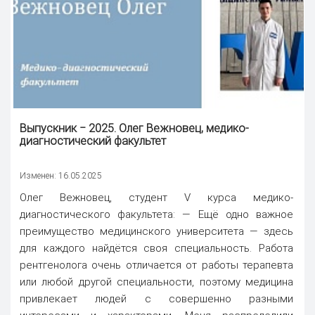
Выпускник ‒ 2025. Олег Вежновец, медико-
диагностический факультет
Изменен: 16.05.2025
Олег Вежновец, студент V курса медико-
диагностического факультета: — Ещё одно важное
преимущество медицинского университета — здесь
для каждого найдётся своя специальность. Работа
рентгенолога очень отличается от работы терапевта
или любой другой специальности, поэтому медицина
привлекает людей с совершенно разными