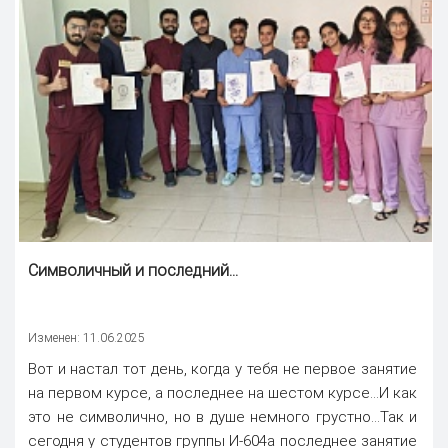
Символичный и последний...
Изменен: 11.06.2025
Вот и настал тот день, когда у тебя не первое занятие
на первом курсе, а последнее на шестом курсе...И как
это не символично, но в душе немного грустно...Так и
сегодня у студентов группы И-604а последнее занятие