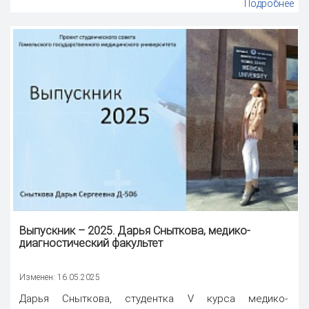
Подробнее
Выпускник – 2025. Дарья Сныткова, медико-
диагностический факультет
Изменен: 16.05.2025
Дарья Сныткова, студентка V курса медико-