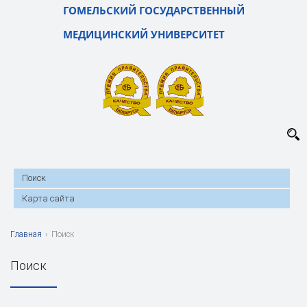
ГОМЕЛЬСКИЙ ГОСУДАРСТВЕННЫЙ
МЕДИЦИНСКИЙ УНИВЕРСИТЕТ
Поиск
Карта сайта
Главная
›
Поиск
Поиск