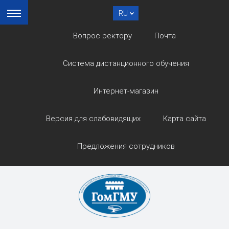
RU
Вопрос ректору
Почта
Система дистанционного обучения
Интернет-магазин
Версия для слабовидящих
Карта сайта
Предложения сотрудников