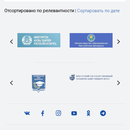
Отсортировано по релевантности
|
Сортировать по дате