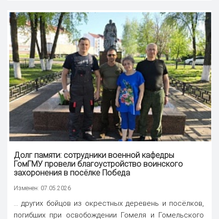
Долг памяти: сотрудники военной кафедры
ГомГМУ провели благоустройство воинского
захоронения в посёлке Победа
Изменен: 07.05.2026
... других бойцов из окрестных деревень и посёлков,
погибших при освобождении Гомеля и Гомельского