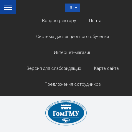
RU
Вопрос ректору
Почта
Система дистанционного обучения
Интернет-магазин
Версия для слабовидящих
Карта сайта
Предложения сотрудников