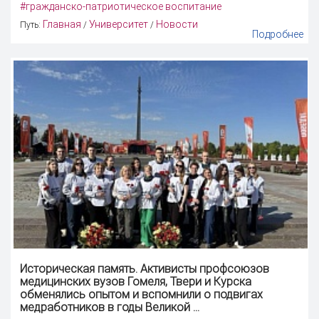
#гражданско-патриотическое воспитание
Главная
Университет
Новости
Путь:
/
/
Подробнее
Историческая
память
. Активисты профсоюзов
медицинских вузов Гомеля, Твери и Курска
обменялись опытом и вспомнили о подвигах
медработников в годы Великой ...