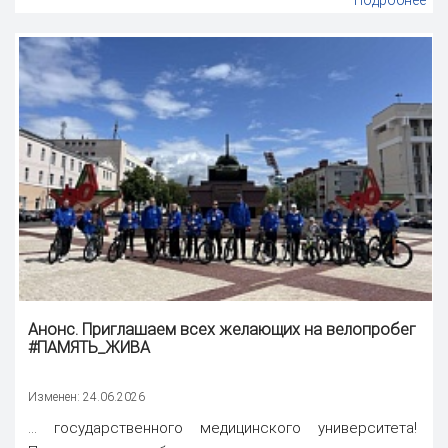
Подробнее
Анонс. Приглашаем всех желающих на велопробег
#
ПАМЯТЬ
_ЖИВА
Изменен: 24.06.2026
... государственного медицинского университета!