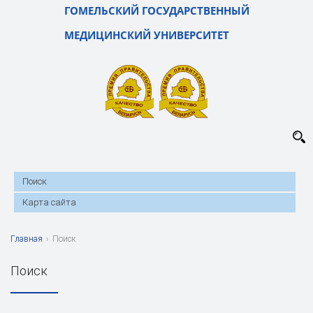
ГОМЕЛЬСКИЙ ГОСУДАРСТВЕННЫЙ
МЕДИЦИНСКИЙ УНИВЕРСИТЕТ
Поиск
Карта сайта
Главная
›
Поиск
Поиск