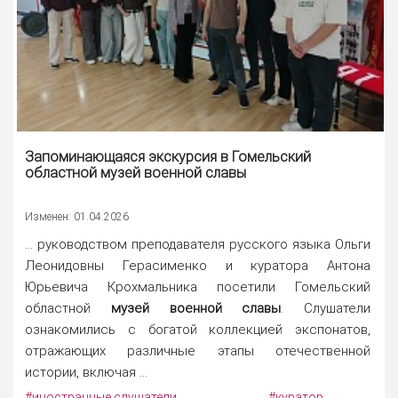
Запоминающаяся экскурсия в Гомельский
областной
музей военной славы
Изменен: 01.04.2026
... руководством преподавателя русского языка Ольги
Леонидовны Герасименко и куратора Антона
Юрьевича Крохмальника посетили Гомельский
областной
музей военной славы
. Слушатели
ознакомились с богатой коллекцией экспонатов,
отражающих различные этапы отечественной
истории, включая ...
#иностранные слушатели
#куратор