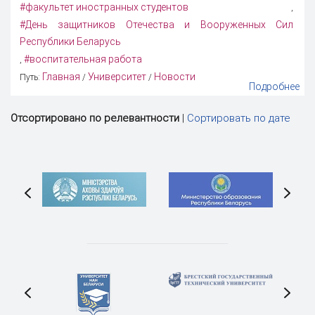
#факультет иностранных студентов
,
#День защитников Отечества и Вооруженных Сил
Республики Беларусь
#воспитательная работа
,
Главная
Университет
Новости
Путь:
/
/
Подробнее
Отсортировано по релевантности
|
Сортировать по дате