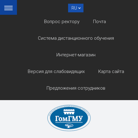
RU
Вопрос ректору
Почта
Система дистанционного обучения
Интернет-магазин
Версия для слабовидящих
Карта сайта
Предложения сотрудников