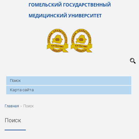
ГОМЕЛЬСКИЙ ГОСУДАРСТВЕННЫЙ
МЕДИЦИНСКИЙ УНИВЕРСИТЕТ
Поиск
Карта сайта
Главная
›
Поиск
Поиск