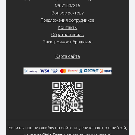
№02100/316
Вопрос ректору
Предложения сотрудников
Контакты
Обратная связь
Электронное обращение
Карта сайта
Если вы нашли ошибку на сайте: выделите текст с ошибкой,