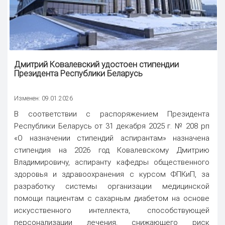
Дмитрий Ковалевский удостоен стипендии
Президента Республики Беларусь
Изменен: 09.01.2026
В соответствии с распоряжением Президента
Республики Беларусь от 31 декабря 2025 г. № 208 рп
«О назначении стипендий аспирантам» назначена
стипендия на 2026 год Ковалевскому Дмитрию
Владимировичу, аспиранту кафедры общественного
здоровья и здравоохранения с курсом ФПКиП, за
разработку системы организации медицинской
помощи пациентам с сахарным диабетом на основе
искусственного интеллекта, способствующей
персонализации лечения, снижающего риск