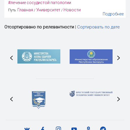
#лечение сосудистой патологии
Главная
Университет
Новости
Путь:
/
/
Подробнее
Отсортировано по релевантности
|
Сортировать по дате