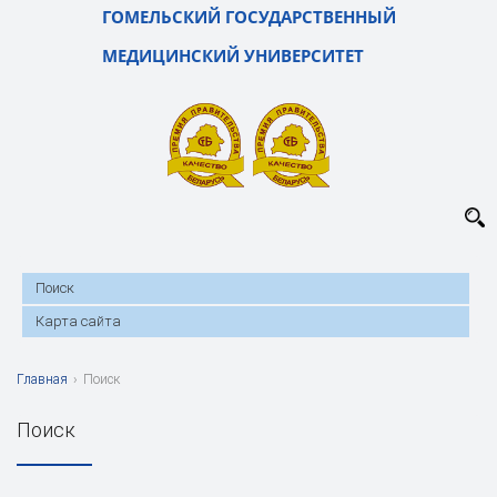
ГОМЕЛЬСКИЙ ГОСУДАРСТВЕННЫЙ
МЕДИЦИНСКИЙ УНИВЕРСИТЕТ
Поиск
Карта сайта
Главная
›
Поиск
Поиск