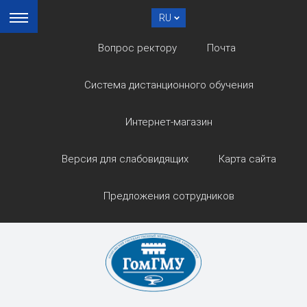
RU
Вопрос ректору
Почта
Система дистанционного обучения
Интернет-магазин
Версия для слабовидящих
Карта сайта
Предложения сотрудников