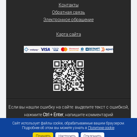
Контакты
Обратная связь
Электронное обращение
Карта сайта
Если вы нашли ошибку на сайте: выделите текст с ошибкой,
нажмите
Ctrl + Enter
, напишите комментарий
Сайт использует файлы cookie, обрабатываемые вашим браузером.
Подробнее об этом вы можете узнать в
Политике cookie
.
© 2026 Учреждение образования «Гомельский государственный
Принять
Настроить
Отклонить