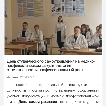
День студенческого самоуправления на медико-
профилактическом факультете: опыт,
ответственность, профессиональный рост
Изменен: 22.04.2026
... прошли предварительный инструктаж по
должностным обязанностям, правилам оформления
учебной документации и нормам профессиональной
этики.
День самоуправления
показал, что студенты