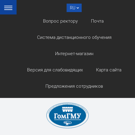
RU
Вопрос ректору
Почта
Система дистанционного обучения
Интернет-магазин
Версия для слабовидящих
Карта сайта
Предложения сотрудников