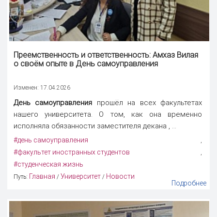
Преемственность и ответственность: Амхаз Вилая
о своём опыте в
День самоуправления
Изменен: 17.04.2026
День самоуправления
прошёл на всех факультетах
нашего университета. О том, как она временно
исполняла обязанности заместителя декана , ...
#день самоуправления
,
#факультет иностранных студентов
,
#студенческая жизнь
Главная
Университет
Новости
Путь:
/
/
Подробнее