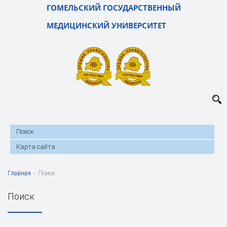
ГОМЕЛЬСКИЙ ГОСУДАРСТВЕННЫЙ
МЕДИЦИНСКИЙ УНИВЕРСИТЕТ
Поиск
Карта сайта
Главная
›
Поиск
Поиск