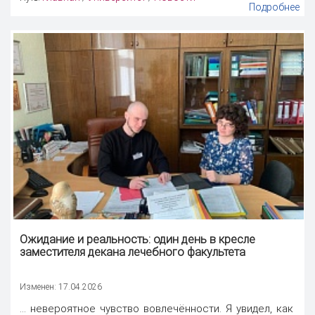
Подробнее
Ожидание и реальность: один день в кресле
заместителя декана лечебного факультета
Изменен: 17.04.2026
... невероятное чувство вовлечённости. Я увидел, как