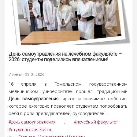
День самоуправления
на лечебном факультете –
2026: студенты поделились впечатлениями!
Изменен: 22.04.2026
16 апреля в Гомельском государственном
медицинском университете прошёл традиционный
День самоуправления
: яркое и значимое событие,
которое ежегодно позволяет студентам попробовать
себя в роли преподавателей, руководителей ...
#день самоуправления
#лечебный факультет
,
,
#студенческая жизнь