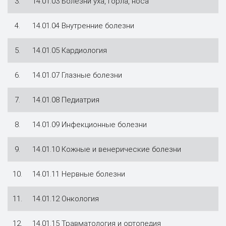
3.
14.01.03 Болезни уха, горла, носа
4.
14.01.04 Внутренние болезни
5.
14.01.05 Кардиология
6.
14.01.07 Глазные болезни
7.
14.01.08 Педиатрия
8.
14.01.09 Инфекционные болезни
9.
14.01.10 Кожные и венерические болезни
10.
14.01.11 Нервные болезни
11.
14.01.12 Онкология
12.
14.01.15 Травматология и ортопедия