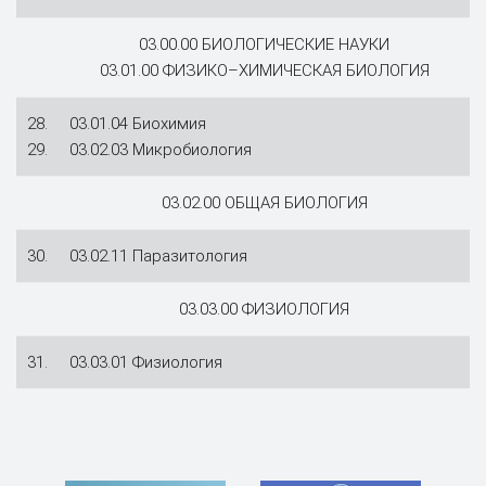
03.00.00 БИОЛОГИЧЕСКИЕ НАУКИ
03.01.00 ФИЗИКО–ХИМИЧЕСКАЯ БИОЛОГИЯ
28.
03.01.04 Биохимия
29.
03.02.03 Микробиология
03.02.00 ОБЩАЯ БИОЛОГИЯ
30.
03.02.11 Паразитология
03.03.00 ФИЗИОЛОГИЯ
31.
03.03.01 Физиология