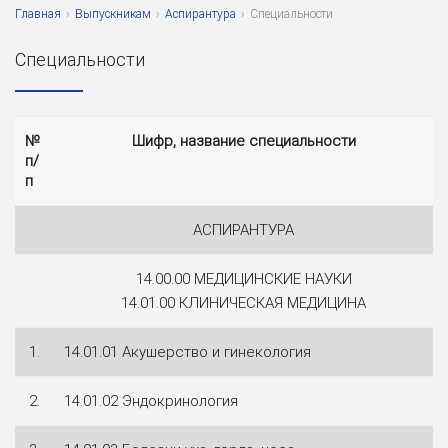
Главная
›
Выпускникам
›
Аспирантура
›
Специальности
Специальности
№
Шифр, название специальности
п/
п
АСПИРАНТУРА
14.00.00 МЕДИЦИНСКИЕ НАУКИ
14.01.00 КЛИНИЧЕСКАЯ МЕДИЦИНА
1.
14.01.01 Акушерство и гинекология
2.
14.01.02 Эндокринология