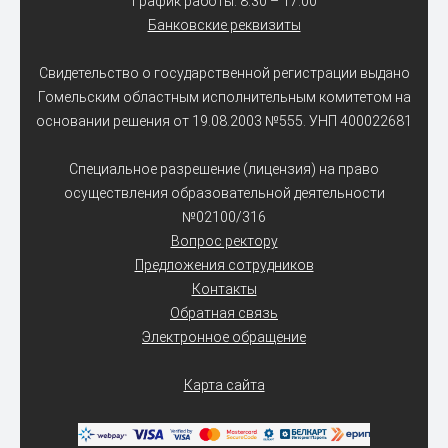
График работы: 8:30 – 17:00
Банковские реквизиты
Свидетельство о государственной регистрации выдано
Гомельским областным исполнительным комитетом на
основании решения от 19.08.2003 №555. УНП 400022681
Специальное разрешение (лицензия) на право
осуществления образовательной деятельности
№02100/316
Вопрос ректору
Предложения сотрудников
Контакты
Обратная связь
Электронное обращение
Карта сайта