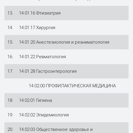
13.
14.01.16 Фтизиатрия
14.
14.01.17 Хирургия
15.
14.01.20 Анестезиология и реаниматология
16.
14.01.22 Ревматология
17.
14.01.28 Гастроэнтерология
14.02.00 ПРОФИЛАКТИЧЕСКАЯ МЕДИЦИНА
18.
14.02.01 Гигиена
19.
14.02.02 Эпидемиология
20.
14.02.03 Общественное здоровье и