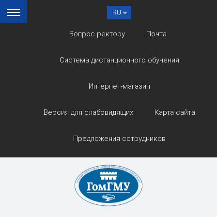
RU
Вопрос ректору
Почта
Система дистанционного обучения
Интернет-магазин
Версия для слабовидящих
Карта сайта
Предложения сотрудников