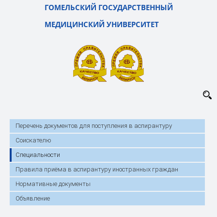
ГОМЕЛЬСКИЙ ГОСУДАРСТВЕННЫЙ
МЕДИЦИНСКИЙ УНИВЕРСИТЕТ
Перечень документов для поступления в аспирантуру
Соискателю
Специальности
Правила приёма в аспирантуру иностранных граждан
Нормативные документы
Объявление