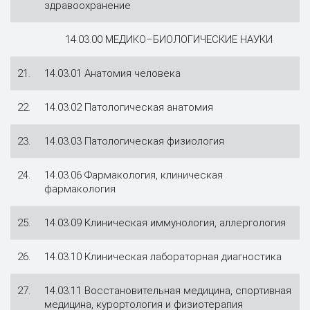
здравоохранение
14.03.00 МЕДИКО–БИОЛОГИЧЕСКИЕ НАУКИ
21.
14.03.01 Анатомия человека
22.
14.03.02 Патологическая анатомия
23.
14.03.03 Патологическая физиология
24.
14.03.06 Фармакология, клиническая
фармакология
25.
14.03.09 Клиническая иммунология, аллергология
26.
14.03.10 Клиническая лабораторная диагностика
27.
14.03.11 Восстановительная медицина, спортивная
медицина, курортология и физиотерапия