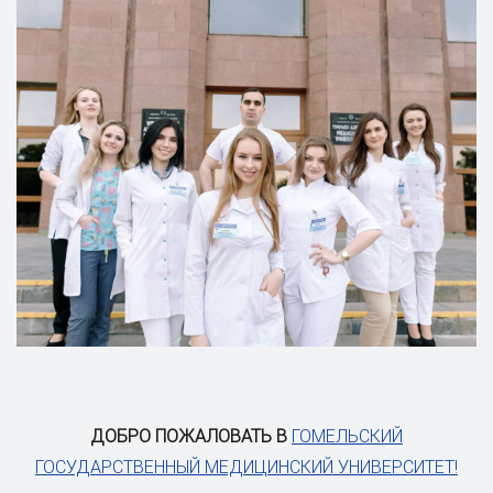
ДОБРО ПОЖАЛОВАТЬ В
ГОМЕЛЬСКИЙ
ГОСУДАРСТВЕННЫЙ МЕДИЦИНСКИЙ УНИВЕРСИТЕТ!