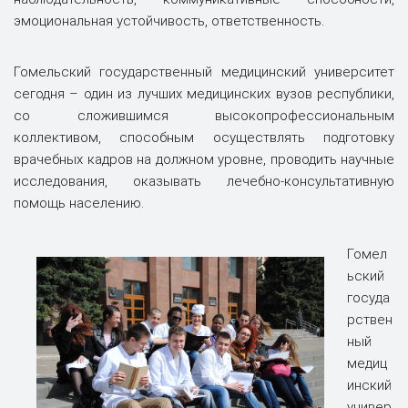
эмоциональная устойчивость, ответственность.
Гомельский государственный медицинский университет
сегодня – один из лучших медицинских вузов республики,
со сложившимся высокопрофессиональным
коллективом, способным осуществлять подготовку
врачебных кадров на должном уровне, проводить научные
исследования, оказывать лечебно-консультативную
помощь населению.
Гомел
ьский
госуда
рствен
ный
медиц
инский
универ