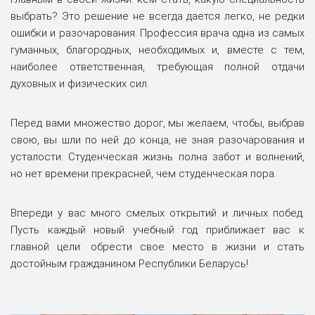
выбрать? Это решение не всегда дается легко, не редки
ошибки и разочарования. Профессия врача одна из самых
гуманных, благородных, необходимых и, вместе с тем,
наиболее ответственная, требующая полной отдачи
духовных и физических сил.
Перед вами множество дорог, мы желаем, чтобы, выбрав
свою, вы шли по ней до конца, не зная разочарования и
усталости. Студенческая жизнь полна забот и волнений,
но нет времени прекрасней, чем студенческая пора.
Впереди у вас много смелых открытий и личных побед.
Пусть каждый новый учебный год приближает вас к
главной цели: обрести свое место в жизни и стать
достойным гражданином Республики Беларусь!