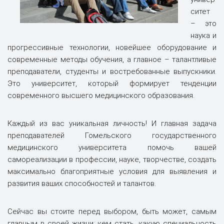
ситет
– это
наука и
прогрессивные технологии, новейшее оборудование и
современные методы обучения, а главное – талантливые
преподаватели, студенты и востребованные выпускники.
Это университет, который формирует тенденции
современного высшего медицинского образования.
Каждый из вас уникальная личность! И главная задача
преподавателей Гомельского государственного
медицинского университета помочь вашей
самореализации в профессии, науке, творчестве, создать
максимально благоприятные условия для выявления и
развития ваших способностей и талантов.
Сейчас вы стоите перед выбором, быть может, самым
главным в своей жизни: кем стать, какую специальность