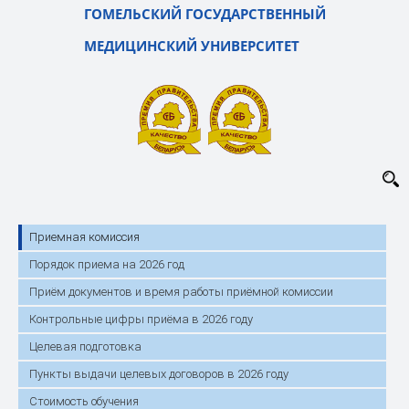
ГОМЕЛЬСКИЙ ГОСУДАРСТВЕННЫЙ
МЕДИЦИНСКИЙ УНИВЕРСИТЕТ
Приемная комиссия
Порядок приема на 2026 год
Приём документов и время работы приёмной комиссии
Контрольные цифры приёма в 2026 году
Целевая подготовка
Пункты выдачи целевых договоров в 2026 году
Стоимость обучения