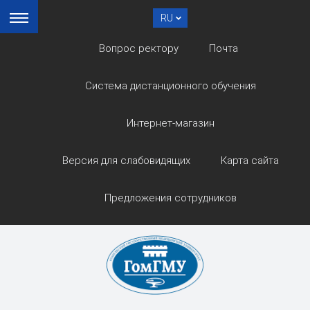
RU
Вопрос ректору
Почта
Система дистанционного обучения
Интернет-магазин
Версия для слабовидящих
Карта сайта
Предложения сотрудников