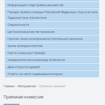
Информация о ходе приёма документов
Порядок приёма граждан Российской Федерации, Кыргызстана,
Таджикистана, Казахстана
Специальности
Централизованное тестирование
Горячая линия по вопросам вступительной кампании
Архив проходных баллов
Карта и маршрут проезда
Университетская олимпиада по биологии
День открытых дверей
Ответы на часто задаваемые вопросы
Главная
›
Абитуриентам
›
Приемная комиссия
Приёмная комиссия