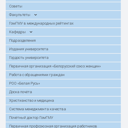
Советы
Факультеты
ГомГМУ в международных рейтингах
Кафедры
Подразделения
Издания университета
Гордость университета
Первичная организация «Белорусский союз женщин»
Работа с обращениями граждан
РОО «Белая Русь»
Доска почёта
Христианство и медицина
Система менеджмента качества
Почётный доктор ГомГМУ
Первичная профсоюзная организация работников