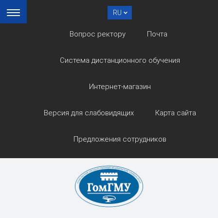
RU
Вопрос ректору
Почта
Система дистанционного обучения
Интернет-магазин
Версия для слабовидящих
Карта сайта
Предложения сотрудников