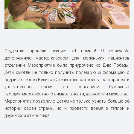
Студентки провели лекцию «Я помню! Я горжусь!»,
дополненную мастер-классом для маленьких пациентов
отделений. Мероприятие было приурочено ко Дню Победы.
Дети смогли не только получить полезную информацию о
подвигах героев Великой Отечественной войны, но и провести
увлекательно время за созданием бумажных
гвоздик: многократного символа чести, верности и мужества.
Мероприятие позволило детям не только узнать больше об
истории своей страны, но и провести время в тёплой и
дружеской атмосфере.