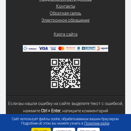
Контакты
Обратная связь
Электронное обращение
Карта сайта
Если вы нашли ошибку на сайте: выделите текст с ошибкой,
нажмите
Ctrl + Enter
, напишите комментарий
Сайт использует файлы cookie, обрабатываемые вашим браузером.
Подробнее об этом вы можете узнать в
Политике cookie
.
© 2026 Учреждение образования «Гомельский государственный