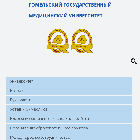
ГОМЕЛЬСКИЙ ГОСУДАРСТВЕННЫЙ
МЕДИЦИНСКИЙ УНИВЕРСИТЕТ
Университет
История
Руководство
Устав и Символика
Идеологическая и воспитательная работа
Организация образовательного процесса
Международное сотрудничество