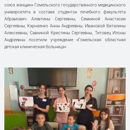
союз женщин» Гомельского государственного медицинского
университета в составе студенток лечебного факультета
Абрамович Алевтины Сергеевны, Семкиной Анастасии
Сергеевны, Карнаенко Анны Андреевны, Ивановой Виталины
Алексеевны, Савкиной Кристины Сергеевны, Титовец Илоны
Андреевны посетили учреждение «Гомельская областная
детская клиническая больница».