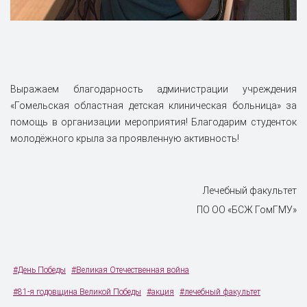
Выражаем благодарность администрации учреждения
«Гомельская областная детская клиническая больница» за
помощь в организации мероприятия! Благодарим студенток
молодёжного крыла за проявленную активность!
Лечебный факультет
ПО ОО «БСЖ ГомГМУ»
#День Победы
#Великая Отечественная война
#81-я годовщина Великой Победы
#акция
#лечебный факультет