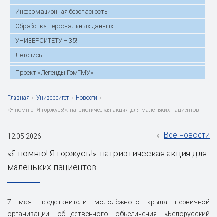
Информационная безопасность
Обработка персональных данных
УНИВЕРСИТЕТУ – 35!
Летопись
Проект «Легенды ГомГМУ»
Главная
›
Университет
›
Новости
›
«Я помню! Я горжусь!»: патриотическая акция для маленьких пациентов
Все новости
12.05.2026
«Я помню! Я горжусь!»: патриотическая акция для
маленьких пациентов
7 мая представители молодёжного крыла первичной
организации общественного объединения «Белорусский