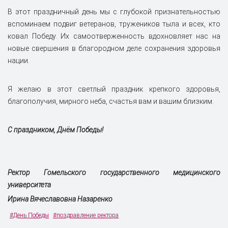
В этот праздничный день мы с глубокой признательностью
вспоминаем подвиг ветеранов, тружеников тыла и всех, кто
ковал Победу. Их самоотверженность вдохновляет нас на
новые свершения в благородном деле сохранения здоровья
нации.
Я желаю в этот светлый праздник крепкого здоровья,
благополучия, мирного неба, счастья вам и вашим близким.
С праздником, Днём Победы!
Ректор Гомельского государственного медицинского
университета
Ирина Вячеславовна Назаренко
#День Победы
#поздравление ректора