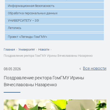
Информационная безопасность
Обработка персональных данных
УНИВЕРСИТЕТУ – 35!
Летопись
Проект «Легенды ГомГМУ»
Главная
›
Университет
›
Новости
›
Поздравление ректора ГомГМУ Ирины Вячеславовны Назаренко
Все новости
08.05.2026
Поздравление ректора ГомГМУ Ирины
Вячеславовны Назаренко