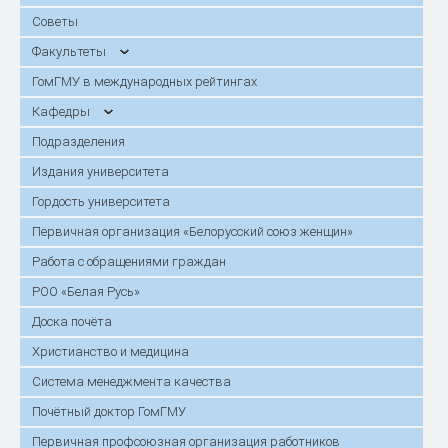
Советы
Факультеты
ГомГМУ в международных рейтингах
Кафедры
Подразделения
Издания университета
Гордость университета
Первичная организация «Белорусский союз женщин»
Работа с обращениями граждан
РОО «Белая Русь»
Доска почёта
Христианство и медицина
Система менеджмента качества
Почётный доктор ГомГМУ
Первичная профсоюзная организация работников