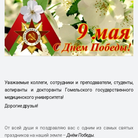
Уважаемые коллеги, сотрудники и преподаватели, студенты,
аспиранты и докторанты Гомельского государственного
медицинского университета!
Дорогие друзья!
От всей души я поздравляю вас с одним из самых святых
праздников на нашей земле –
Днём Победы.