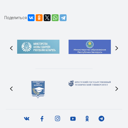
Поделиться