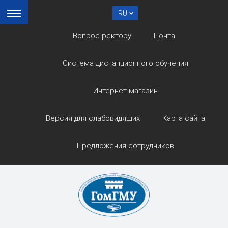
RU
Вопрос ректору
Почта
Система дистанционного обучения
Интернет-магазин
Версия для слабовидящих
Карта сайта
Предложения сотрудников