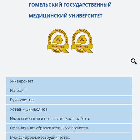
ГОМЕЛЬСКИЙ ГОСУДАРСТВЕННЫЙ
МЕДИЦИНСКИЙ УНИВЕРСИТЕТ
Университет
История
Руководство
Устав и Символика
Идеологическая и воспитательная работа
Организация образовательного процесса
Международное сотрудничество