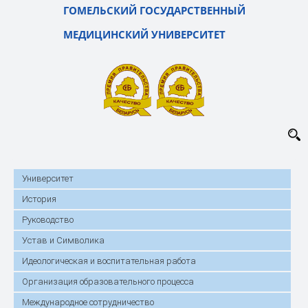
ГОМЕЛЬСКИЙ ГОСУДАРСТВЕННЫЙ
МЕДИЦИНСКИЙ УНИВЕРСИТЕТ
Университет
История
Руководство
Устав и Символика
Идеологическая и воспитательная работа
Организация образовательного процесса
Международное сотрудничество