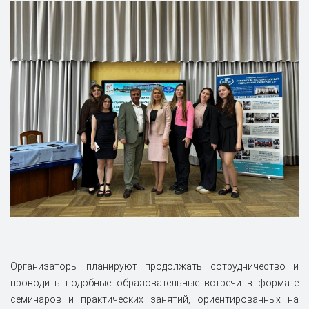
Организаторы планируют продолжать сотрудничество и
проводить подобные образовательные встречи в формате
семинаров и практических занятий, ориентированных на