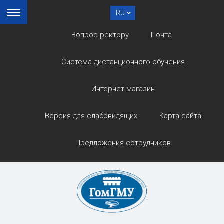
RU
Вопрос ректору
Почта
Система дистанционного обучения
Интернет-магазин
Версия для слабовидящих
Карта сайта
Предложения сотрудников