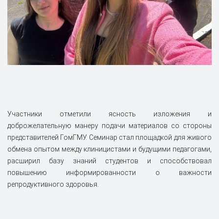
Участники отметили ясность изложения и
доброжелательную манеру подачи материалов со стороны
представителей ГомГМУ. Семинар стал площадкой для живого
обмена опытом между клиницистами и будущими педагогами,
расширил базу знаний студентов и способствовал
повышению информированности о важности
репродуктивного здоровья.