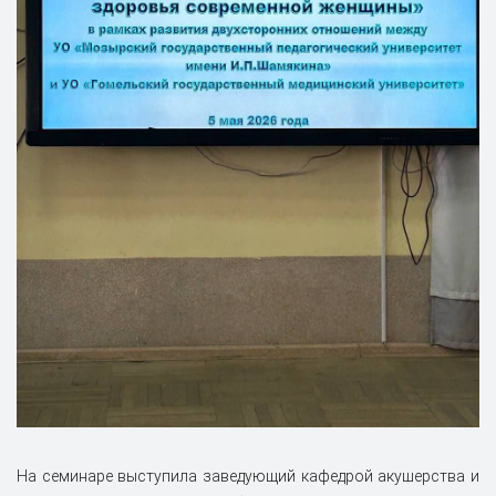
На семинаре выступила заведующий кафедрой акушерства и