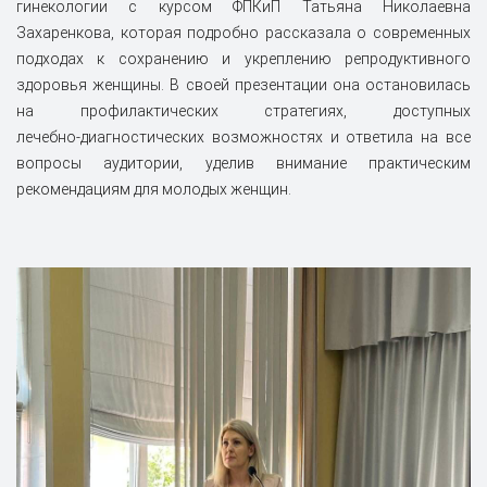
гинекологии с курсом ФПКиП Татьяна Николаевна
Захаренкова, которая подробно рассказала о современных
подходах к сохранению и укреплению репродуктивного
здоровья женщины. В своей презентации она остановилась
на профилактических стратегиях, доступных
лечебно‑диагностических возможностях и ответила на все
вопросы аудитории, уделив внимание практическим
рекомендациям для молодых женщин.