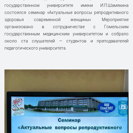
государственном университете имени И.П.Шамякина
состоялся семинар «Актуальные вопросы репродуктивного
здоровья современной женщины». Мероприятие
организовано в сотрудничестве с Гомельским
государственным медицинским университетом и собрало
около ста слушателей — студентов и преподавателей
педагогического университета.