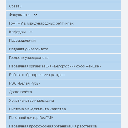
Советы
Факультеты
ГомГМУ в международных рейтингах
Кафедры
Подразделения
Издания университета
Гордость университета
Первичная организация «Белорусский союз женщин»
Работа с обращениями граждан
РОО «Белая Русь»
Доска почёта
Христианство и медицина
Система менеджмента качества
Почётный доктор ГомГМУ
Первичная профсоюзная организация работников