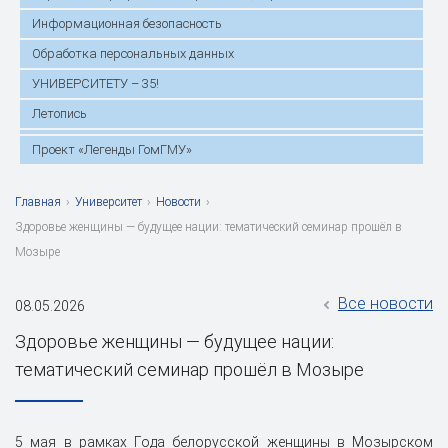
Информационная безопасность
Обработка персональных данных
УНИВЕРСИТЕТУ – 35!
Летопись
Проект «Легенды ГомГМУ»
Главная
›
Университет
›
Новости
›
Здоровье женщины — будущее нации: тематический семинар прошёл в
Мозыре
Все новости
08.05.2026
Здоровье женщины — будущее нации:
тематический семинар прошёл в Мозыре
5 мая в рамках Года белорусской женщины в Мозырском