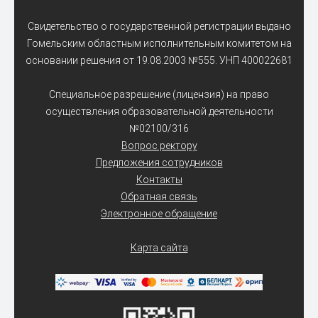
Свидетельство о государственной регистрации выдано
Гомельским областным исполнительным комитетом на
основании решения от 19.08.2003 №555. УНП 400022681
Специальное разрешение (лицензия) на право
осуществления образовательной деятельности
№02100/316
Вопрос ректору
Предложения сотрудников
Контакты
Обратная связь
Электронное обращение
Карта сайта