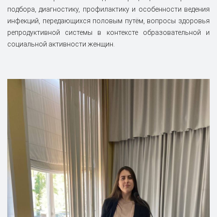
подбора, диагностику, профилактику и особенности ведения
инфекций, передающихся половым путём, вопросы здоровья
репродуктивной системы в контексте образовательной и
социальной активности женщин.