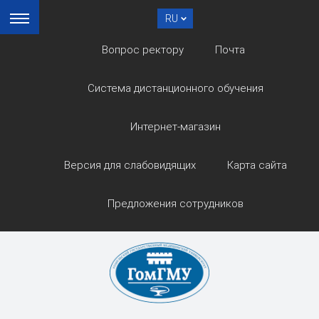
RU
Вопрос ректору
Почта
Система дистанционного обучения
Интернет-магазин
Версия для слабовидящих
Карта сайта
Предложения сотрудников