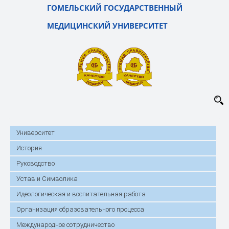
ГОМЕЛЬСКИЙ ГОСУДАРСТВЕННЫЙ
МЕДИЦИНСКИЙ УНИВЕРСИТЕТ
Университет
История
Руководство
Устав и Символика
Идеологическая и воспитательная работа
Организация образовательного процесса
Международное сотрудничество