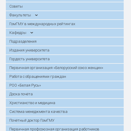
Советы
Факультеты
ГомГМУ в международных рейтингах
Кафедры
Подразделения
Издания университета
Гордость университета
Первичная организация «Белорусский союз женщин»
Работа с обращениями граждан
РОО «Белая Русь»
Доска почёта
Христианство и медицина
Система менеджмента качества
Почётный доктор ГомГМУ
Первичная профсоюзная организация работников