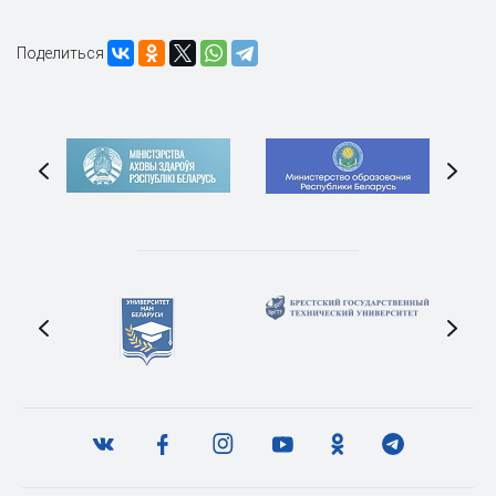
Поделиться