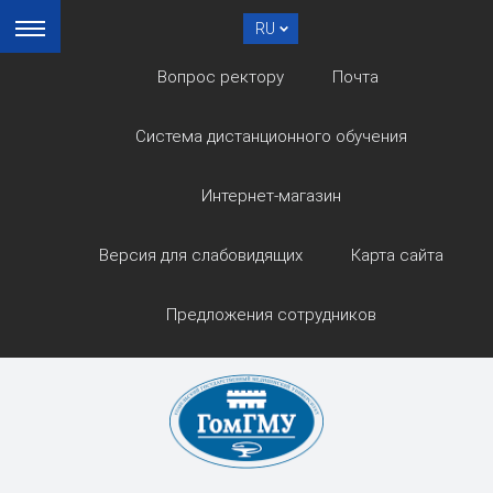
RU
Вопрос ректору
Почта
Система дистанционного обучения
Интернет-магазин
Версия для слабовидящих
Карта сайта
Предложения сотрудников