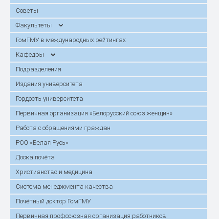
Советы
Факультеты
ГомГМУ в международных рейтингах
Кафедры
Подразделения
Издания университета
Гордость университета
Первичная организация «Белорусский союз женщин»
Работа с обращениями граждан
РОО «Белая Русь»
Доска почёта
Христианство и медицина
Система менеджмента качества
Почётный доктор ГомГМУ
Первичная профсоюзная организация работников