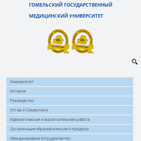
ГОМЕЛЬСКИЙ ГОСУДАРСТВЕННЫЙ
МЕДИЦИНСКИЙ УНИВЕРСИТЕТ
Университет
История
Руководство
Устав и Символика
Идеологическая и воспитательная работа
Организация образовательного процесса
Международное сотрудничество