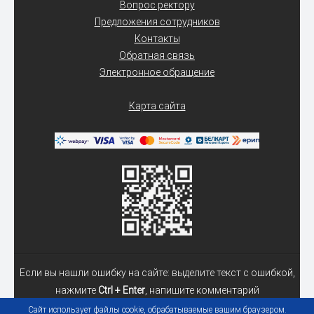
Вопрос ректору
Предложения сотрудников
Контакты
Обратная связь
Электронное обращение
Карта сайта
Если вы нашли ошибку на сайте: выделите текст с ошибкой,
нажмите
Ctrl + Enter
, напишите комментарий
Сайт использует файлы cookie, обрабатываемые вашим браузером.