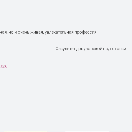
ная, но и очень живая, увлекательная профессия.
Факультет довузовской подготовки
2026