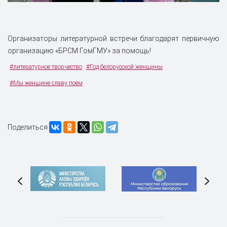
Организаторы литературной встречи благодарят первичную
организацию «БРСМ ГомГМУ» за помощь!
#литературное творчество
#Год белорусской женщины
#Мы женщине славу поём
Поделиться