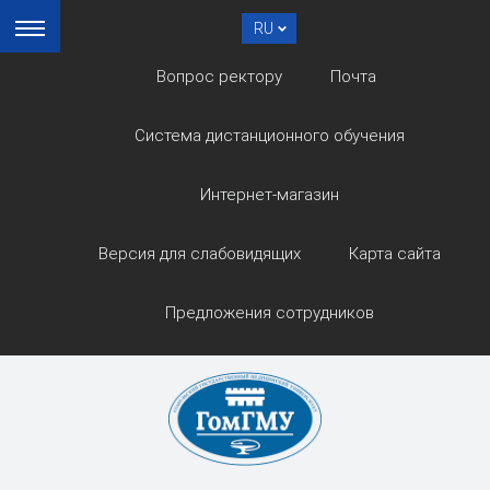
RU
Вопрос ректору
Почта
Система дистанционного обучения
Интернет-магазин
Версия для слабовидящих
Карта сайта
Предложения сотрудников