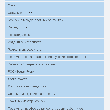
Советы
Факультеты
ГомГМУ в международных рейтингах
Кафедры
Подразделения
Издания университета
Гордость университета
Первичная организация «Белорусский союз женщин»
Работа с обращениями граждан
РОО «Белая Русь»
Доска почёта
Христианство и медицина
Система менеджмента качества
Почётный доктор ГомГМУ
Первичная профсоюзная организация работников