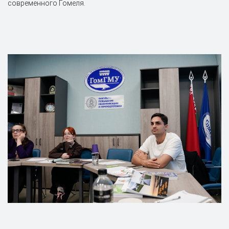
современного Гомеля.