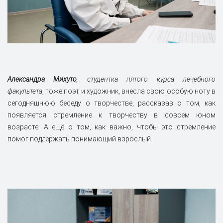
Александра Михуто
, студентка пятого курса лечебного
факультета
, тоже поэт и художник, внесла свою особую ноту в
сегодняшнюю беседу о творчестве, рассказав о том, как
появляется стремление к творчеству в совсем юном
возрасте. А ещё о том, как важно, чтобы это стремление
помог поддержать понимающий взрослый.