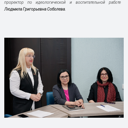
проректор по идеологической и воспитательной работе
Людмила Григорьевна Соболева.