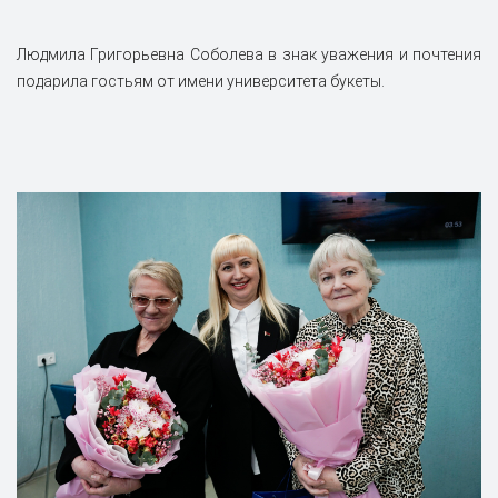
Людмила Григорьевна Соболева в знак уважения и почтения
подарила гостьям от имени университета букеты.