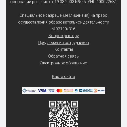
основании решения от 19.08.2003 №555. УНП 400022681
Специальное разрешение (лицензия) на право
осуществления образовательной деятельности
№02100/316
Вопрос ректору
Предложения сотрудников
Контакты
Обратная связь
Электронное обращение
Карта сайта