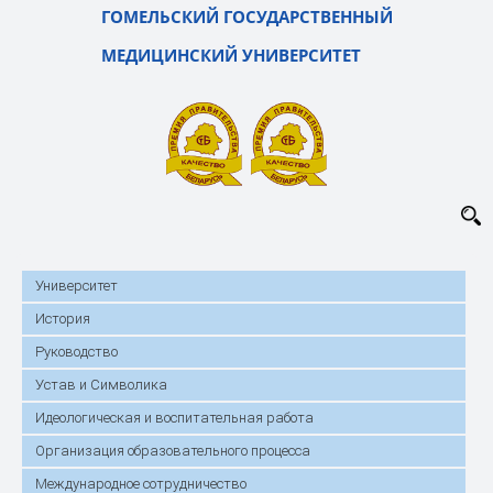
ГОМЕЛЬСКИЙ ГОСУДАРСТВЕННЫЙ
МЕДИЦИНСКИЙ УНИВЕРСИТЕТ
Университет
История
Руководство
Устав и Символика
Идеологическая и воспитательная работа
Организация образовательного процесса
Международное сотрудничество