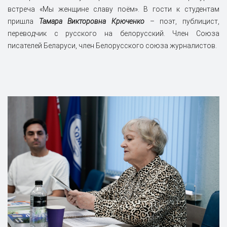
встреча «Мы женщине славу поём». В гости к студентам
пришла
Тамара Викторовна Крюченко
– поэт, публицист,
переводчик с русского на белорусский. Член Союза
писателей Беларуси, член Белорусского союза журналистов.