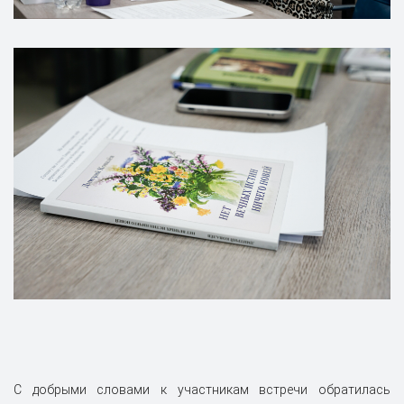
С добрыми словами к участникам встречи обратилась