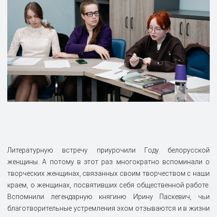
Литературную встречу приурочили Году белорусской
женщины. А потому в этот раз многократно вспоминали о
творческих женщинах, связанных своим творчеством с наши
краем, о женщинах, посвятивших себя общественной работе.
Вспомнили легендарную княгиню Ирину Паскевич, чьи
благотворительные устремления эхом отзываются и в жизни