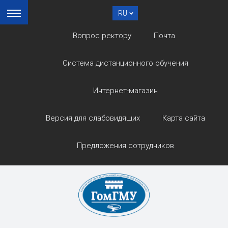
RU
Вопрос ректору
Почта
Система дистанционного обучения
Интернет-магазин
Версия для слабовидящих
Карта сайта
Предложения сотрудников