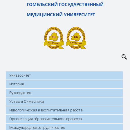
ГОМЕЛЬСКИЙ ГОСУДАРСТВЕННЫЙ
МЕДИЦИНСКИЙ УНИВЕРСИТЕТ
Университет
История
Руководство
Устав и Символика
Идеологическая и воспитательная работа
Организация образовательного процесса
Международное сотрудничество