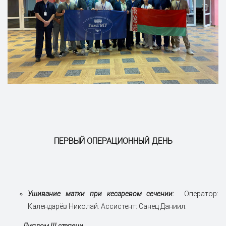
ПЕРВЫЙ ОПЕРАЦИОННЫЙ ДЕНЬ
Ушивание матки при кесаревом сечении:
Оператор:
Календарёв Николай. Ассистент: Санец Даниил.