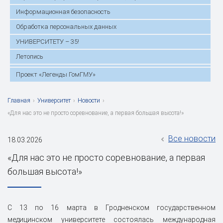
Информационная безопасность
Обработка персональных данных
УНИВЕРСИТЕТУ – 35!
Летопись
Проект «Легенды ГомГМУ»
Главная
›
Университет
›
Новости
›
«Для нас это не просто соревнование, а первая большая высота!»
Все новости
18.03.2026
«Для нас это не просто соревнование, а первая
большая высота!»
С 13 по 16 марта в Гродненском государственном
медицинском университете состоялась международная