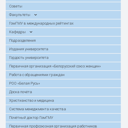
Советы
Факультеты
ГомГМУ в международных рейтингах
Кафедры
Подразделения
Издания университета
Гордость университета
Первичная организация «Белорусский союз женщин»
Работа с обращениями граждан
РОО «Белая Русь»
Доска почёта
Христианство и медицина
Система менеджмента качества
Почётный доктор ГомГМУ
Первичная профсоюзная организация работников