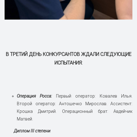
В ТРЕТИЙ ДЕНЬ КОНКУРСАНТОВ ЖДАЛИ СЛЕДУЮЩИЕ
ИСПЫТАНИЯ:
Операция Росса:
Первый оператор: Ковалев Илья.
Второй оператор: Антошечко Мирослав. Ассистент:
Крошка Дмитрий. Операционный брат: Авдейчик
Матвей.
Диплом III степени