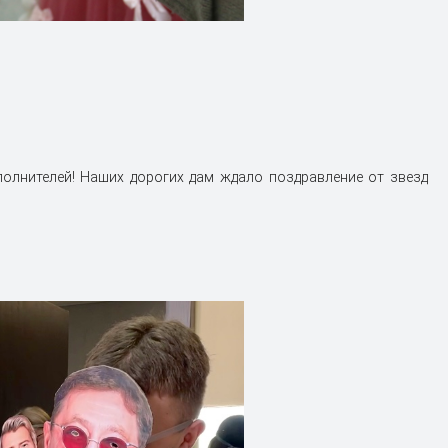
олнителей! Наших дорогих дам ждало поздравление от звезд