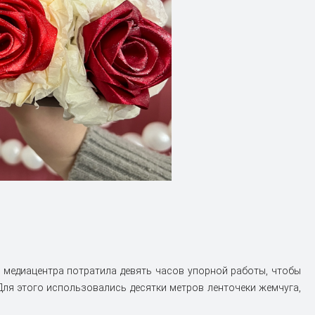
 медиацентра потратила девять часов упорной работы, чтобы
Для этого использовались десятки метров ленточеки жемчуга,