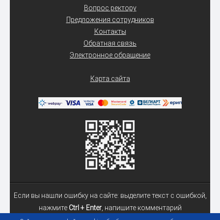
Вопрос ректору
Предложения сотрудников
Контакты
Обратная связь
Электронное обращение
Карта сайта
Если вы нашли ошибку на сайте: выделите текст с ошибкой,
нажмите
Ctrl + Enter
, напишите комментарий