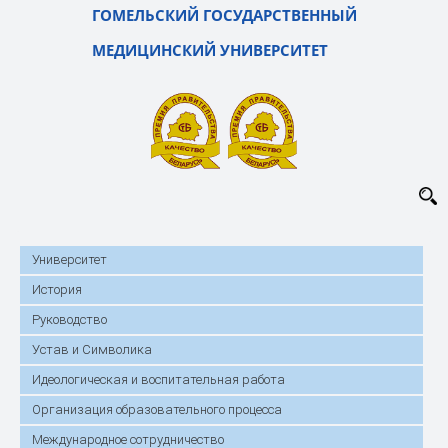
ГОМЕЛЬСКИЙ ГОСУДАРСТВЕННЫЙ
МЕДИЦИНСКИЙ УНИВЕРСИТЕТ
Университет
История
Руководство
Устав и Символика
Идеологическая и воспитательная работа
Организация образовательного процесса
Международное сотрудничество