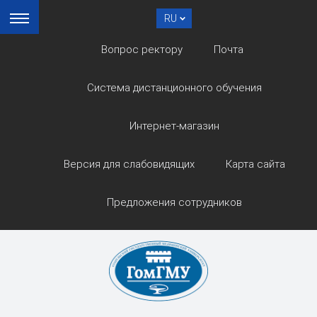
RU
Вопрос ректору
Почта
Система дистанционного обучения
Интернет-магазин
Версия для слабовидящих
Карта сайта
Предложения сотрудников