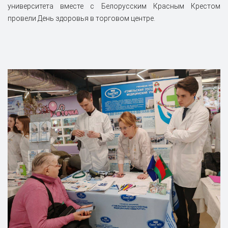
университета вместе с Белорусским Красным Крестом
провели День здоровья в торговом центре.