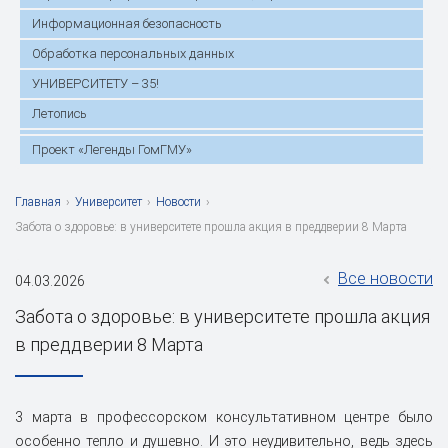
Информационная безопасность
Обработка персональных данных
УНИВЕРСИТЕТУ – 35!
Летопись
Проект «Легенды ГомГМУ»
Главная
›
Университет
›
Новости
›
Забота о здоровье: в университете прошла акция в преддверии 8 Марта
Все новости
04.03.2026
Забота о здоровье: в университете прошла акция
в преддверии 8 Марта
3 марта в профессорском консультативном центре было
особенно тепло и душевно. И это неудивительно, ведь здесь