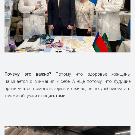
Почему это важно?
Потому что здоровье женщины
начинается с внимания к себе. А ещё потому, что будущие
врачи учатся помогать здесь и сейчас, не по учебникам, а в
живом общении с пациентами.