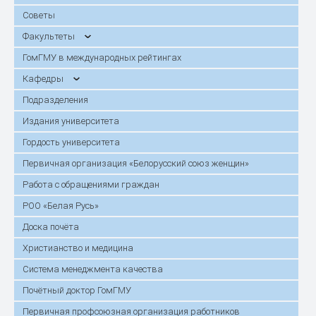
Советы
Факультеты
ГомГМУ в международных рейтингах
Кафедры
Подразделения
Издания университета
Гордость университета
Первичная организация «Белорусский союз женщин»
Работа с обращениями граждан
РОО «Белая Русь»
Доска почёта
Христианство и медицина
Система менеджмента качества
Почётный доктор ГомГМУ
Первичная профсоюзная организация работников