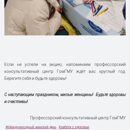
Если не успели на акцию, напоминаем: профессорский
консультативный центр ГомГМУ ждёт вас круглый год.
Берегите себя и будьте здоровы!
С наступающим праздником, милые женщины! Будьте здоровы
и счастливы!
Профессорский консультативный центр ГомГМУ
#Международный женский день
#забота о здоровье