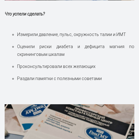
Что успели сделать?
Измерили давление, пульс, окружность талии и ИМТ
Оценили риски диабета и дефицита магния по
скрининговым шкалам
Проконсультировали всех желающих
Раздали памятки с полезными советами