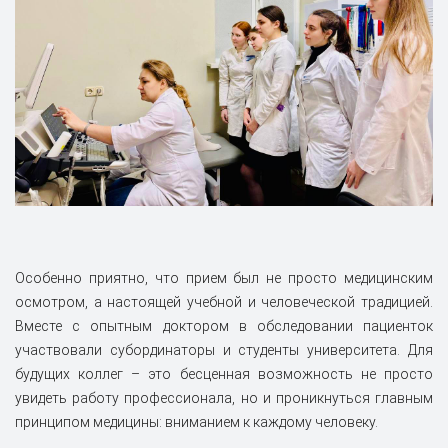
Особенно приятно, что прием был не просто медицинским
осмотром, а настоящей учебной и человеческой традицией.
Вместе с опытным доктором в обследовании пациенток
участвовали субординаторы и студенты университета. Для
будущих коллег – это бесценная возможность не просто
увидеть работу профессионала, но и проникнуться главным
принципом медицины: вниманием к каждому человеку.