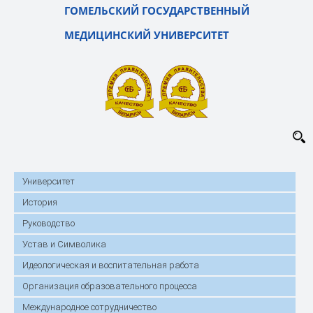
ГОМЕЛЬСКИЙ ГОСУДАРСТВЕННЫЙ
МЕДИЦИНСКИЙ УНИВЕРСИТЕТ
Университет
История
Руководство
Устав и Символика
Идеологическая и воспитательная работа
Организация образовательного процесса
Международное сотрудничество