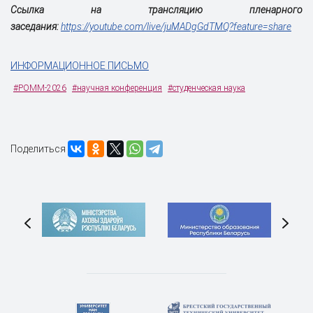
Ссылка на трансляцию пленарного
заседания:
https://youtube.com/live/juMADgGdTMQ?feature=share
ИНФОРМАЦИОННОЕ ПИСЬМО
#POMM-2026
#научная конференция
#студенческая наука
Поделиться