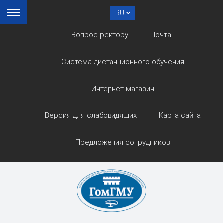
RU
Вопрос ректору
Почта
Система дистанционного обучения
Интернет-магазин
Версия для слабовидящих
Карта сайта
Предложения сотрудников