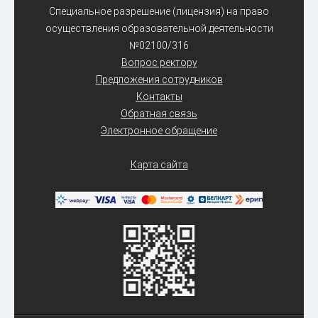
Специальное разрешение (лицензия) на право
осуществления образовательной деятельности
№02100/316
Вопрос ректору
Предложения сотрудников
Контакты
Обратная связь
Электронное обращение
Карта сайта