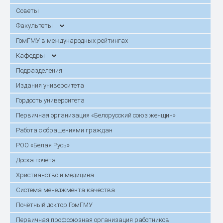
Советы
Факультеты
ГомГМУ в международных рейтингах
Кафедры
Подразделения
Издания университета
Гордость университета
Первичная организация «Белорусский союз женщин»
Работа с обращениями граждан
РОО «Белая Русь»
Доска почёта
Христианство и медицина
Система менеджмента качества
Почётный доктор ГомГМУ
Первичная профсоюзная организация работников