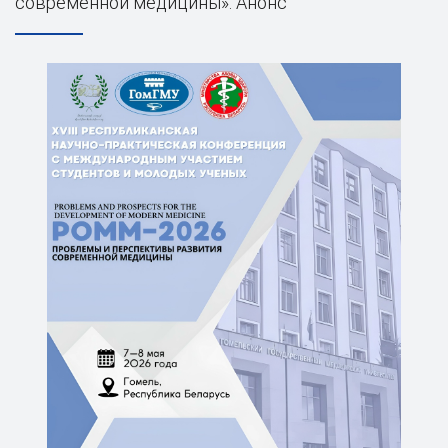
современной медицины». Анонс