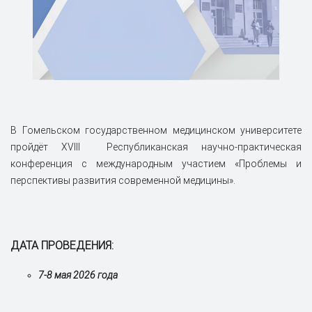
В Гомельском государственном медицинском университете
пройдёт XVIII Республиканская научно-практическая
конференция с международным участием «Проблемы и
перспективы развития современной медицины».
ДАТА ПРОВЕДЕНИЯ:
7-8 мая 2026 года