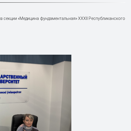
 в секции «Медицина фундаментальная» XXXII Республиканского