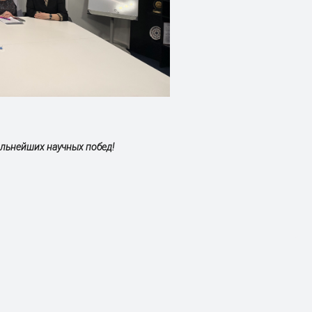
льнейших научных побед!