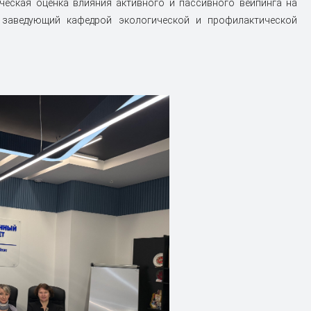
ческая оценка влияния активного и пассивного вейпинга на
заведующий кафедрой экологической и профилактической