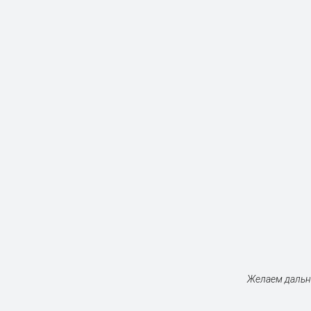
Желаем дальне