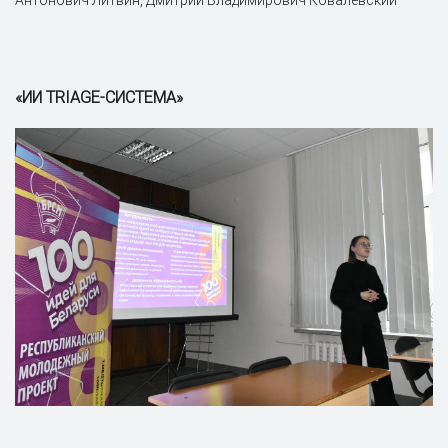
«ИИ TRIAGE-СИСТЕМА»