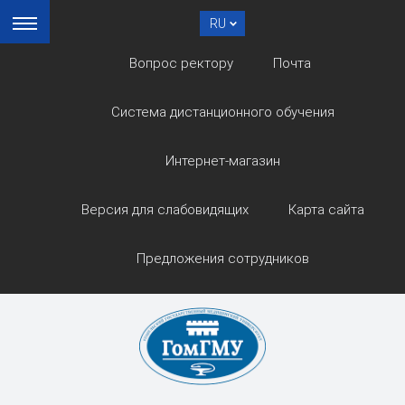
RU
Вопрос ректору
Почта
Система дистанционного обучения
Интернет-магазин
Версия для слабовидящих
Карта сайта
Предложения сотрудников