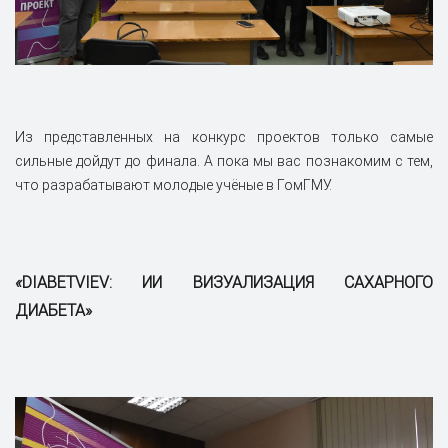
Из представленных на конкурс проектов только самые
сильные дойдут до финала. А пока мы вас познакомим с тем,
что разрабатывают молодые учёные в ГомГМУ.
«
DIABETVIEV: ИИ ВИЗУАЛИЗАЦИЯ САХАРНОГО
ДИАБЕТА»