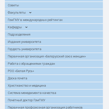
Советы
Факультеты
ГомГМУ в международных рейтингах
Кафедры
Подразделения
Издания университета
Гордость университета
Первичная организация «Белорусский союз женщин»
Работа с обращениями граждан
РОО «Белая Русь»
Доска почёта
Христианство и медицина
Система менеджмента качества
Почётный доктор ГомГМУ
Первичная профсоюзная организация работников