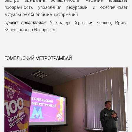
быстро оценивать оснащённость. Решение повышает
прозрачность управления ресурсами и обеспечивает
актуальное обновление информации
Проект представили:
Александр Сергеевич Клоков, Ирина
Вячеславовна Назаренко.
ГОМЕЛЬСКИЙ МЕТРОТРАМВАЙ