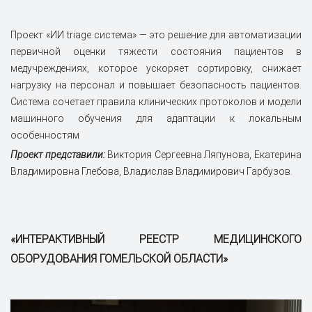
Проект «ИИ triage система» — это решение для автоматизации
первичной оценки тяжести состояния пациентов в
медучреждениях, которое ускоряет сортировку, снижает
нагрузку на персонал и повышает безопасность пациентов.
Система сочетает правила клинических протоколов и модели
машинного обучения для адаптации к локальным
особенностям
Проект представили:
Виктория Сергеевна Ляпунова, Екатерина
Владимировна Глебова, Владислав Владимирович Гарбузов.
«ИНТЕРАКТИВНЫЙ РЕЕСТР МЕДИЦИНСКОГО
ОБОРУДОВАНИЯ ГОМЕЛЬСКОЙ ОБЛАСТИ»