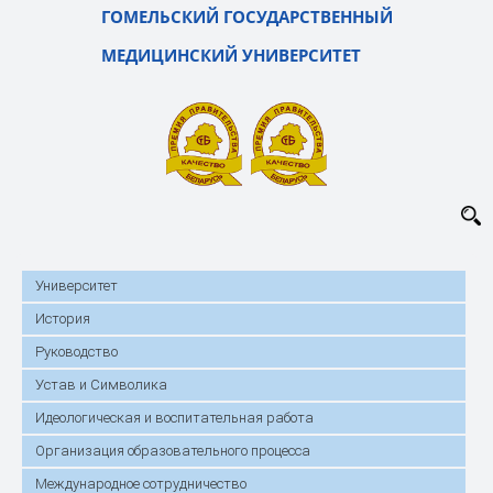
ГОМЕЛЬСКИЙ ГОСУДАРСТВЕННЫЙ
МЕДИЦИНСКИЙ УНИВЕРСИТЕТ
Университет
История
Руководство
Устав и Символика
Идеологическая и воспитательная работа
Организация образовательного процесса
Международное сотрудничество