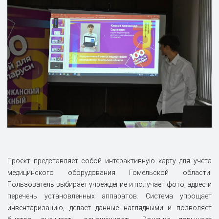
Проект представляет собой интерактивную карту для учёта
медицинского оборудования Гомельской области.
Пользователь выбирает учреждение и получает фото, адрес и
перечень установленных аппаратов. Система упрощает
инвентаризацию, делает данные наглядными и позволяет