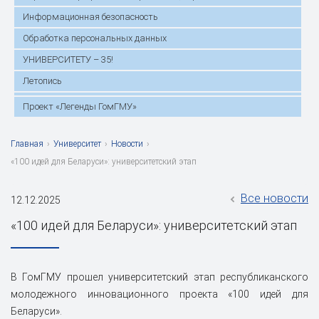
Информационная безопасность
Обработка персональных данных
УНИВЕРСИТЕТУ – 35!
Летопись
Проект «Легенды ГомГМУ»
Главная
›
Университет
›
Новости
›
«100 идей для Беларуси»: университетский этап
Все новости
12.12.2025
«100 идей для Беларуси»: университетский этап
В ГомГМУ прошел университетский этап республиканского
молодежного инновационного проекта «100 идей для
Беларуси».