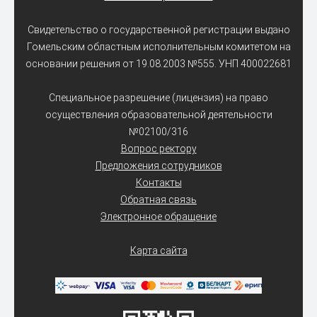
Свидетельство о государственной регистрации выдано
Гомельским областным исполнительным комитетом на
основании решения от 19.08.2003 №555. УНП 400022681
Специальное разрешение (лицензия) на право
осуществления образовательной деятельности
№02100/316
Вопрос ректору
Предложения сотрудников
Контакты
Обратная связь
Электронное обращение
Карта сайта