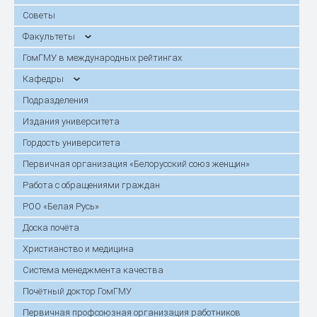
Советы
Факультеты
ГомГМУ в международных рейтингах
Кафедры
Подразделения
Издания университета
Гордость университета
Первичная организация «Белорусский союз женщин»
Работа с обращениями граждан
РОО «Белая Русь»
Доска почёта
Христианство и медицина
Система менеджмента качества
Почётный доктор ГомГМУ
Первичная профсоюзная организация работников