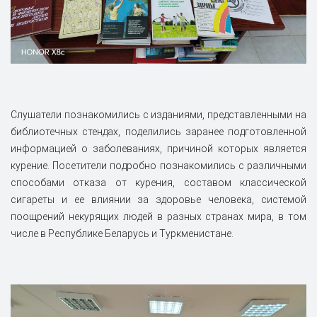
‎Слушатели познакомились с изданиями, представленными на
библиотечных стендах, поделились заранее подготовленной
информацией о заболеваниях, причиной которых является
курение. Посетители подробно познакомились с различными
способами отказа от курения, составом классической
сигареты и ее влиянии за здоровье человека, системой
поощрений некурящих людей в разных странах мира, в том
числе в Республике Беларусь и Туркменистане.