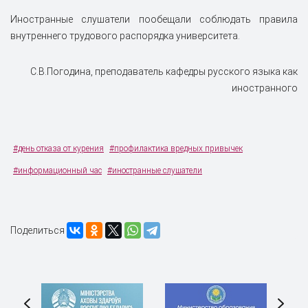
Иностранные слушатели пообещали соблюдать правила
внутреннего трудового распорядка университета.
С.В.Погодина, преподаватель кафедры русского языка как
иностранного
#день отказа от курения
#профилактика вредных привычек
#информационный час
#иностранные слушатели
Поделиться