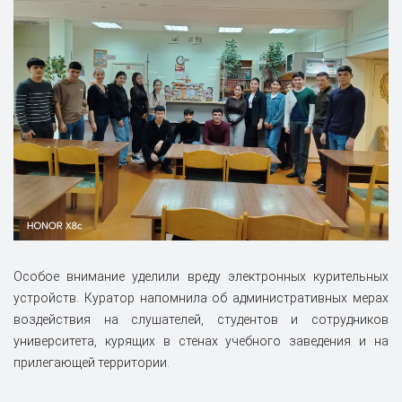
Особое внимание уделили вреду электронных курительных
устройств. Куратор напомнила об административных мерах
воздействия на слушателей, студентов и сотрудников
университета, курящих в стенах учебного заведения и на
прилегающей территории.