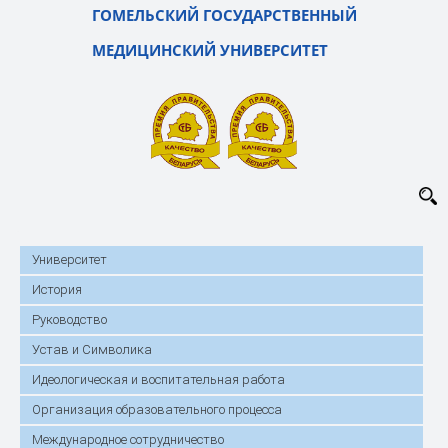
ГОМЕЛЬСКИЙ ГОСУДАРСТВЕННЫЙ
МЕДИЦИНСКИЙ УНИВЕРСИТЕТ
Университет
История
Руководство
Устав и Символика
Идеологическая и воспитательная работа
Организация образовательного процесса
Международное сотрудничество