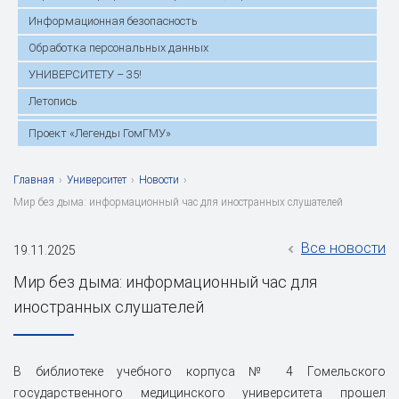
Информационная безопасность
Обработка персональных данных
УНИВЕРСИТЕТУ – 35!
Летопись
Проект «Легенды ГомГМУ»
Главная
›
Университет
›
Новости
›
Мир без дыма: информационный час для иностранных слушателей
Все новости
19.11.2025
Мир без дыма: информационный час для
иностранных слушателей
‎В библиотеке учебного корпуса № 4 Гомельского
государственного медицинского университета прошел