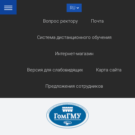
RU
Вопрос ректору
Почта
Система дистанционного обучения
Интернет-магазин
Версия для слабовидящих
Карта сайта
Предложения сотрудников