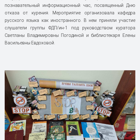
познавательный информационный час, посвященный Дню
отказа от курения. Мероприятие организовала кафедра
русского языка как иностранного. В нем приняли участие
слушатели группы ФДП/ин-1 под руководством куратора
Светланы Владимировны Погодиной и библиотекаря Елены
Васильевны Евдоховой.