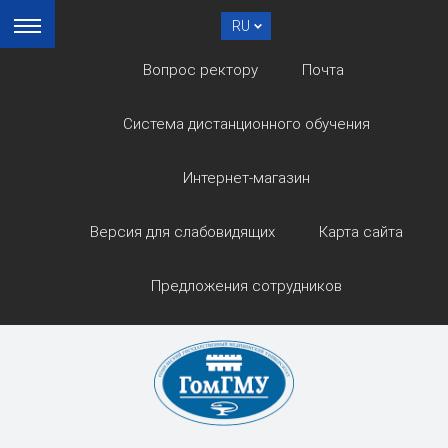
RU
Вопрос ректору
Почта
Система дистанционного обучения
Интернет-магазин
Версия для слабовидящих
Карта сайта
Предложения сотрудников