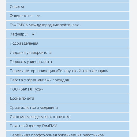
Советы
Факультеты
ГомГМУ в международных рейтингах
Кафедры
Подразделения
Издания университета
Гордость университета
Первичная организация «Белорусский союз женщин»
Работа с обращениями граждан
РОО «Белая Русь»
Доска почёта
Христианство и медицина
Система менеджмента качества
Почётный доктор ГомГМУ
Первичная профсоюзная организация работников