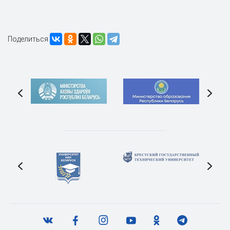
Поделиться