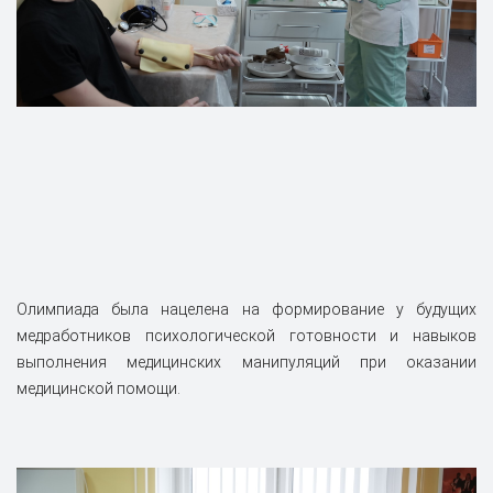
Олимпиада была нацелена на формирование у будущих
медработников психологической готовности и навыков
выполнения медицинских манипуляций при оказании
медицинской помощи.