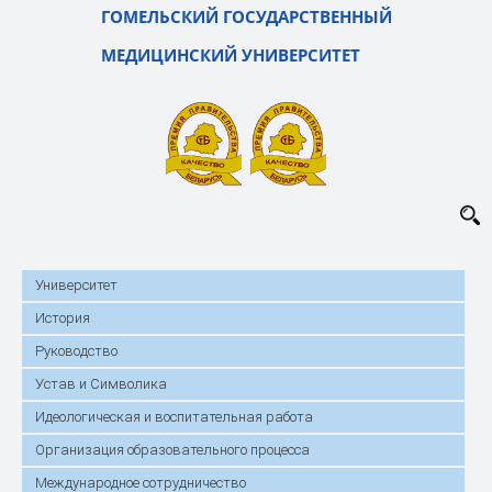
ГОМЕЛЬСКИЙ ГОСУДАРСТВЕННЫЙ
МЕДИЦИНСКИЙ УНИВЕРСИТЕТ
Университет
История
Руководство
Устав и Символика
Идеологическая и воспитательная работа
Организация образовательного процесса
Международное сотрудничество