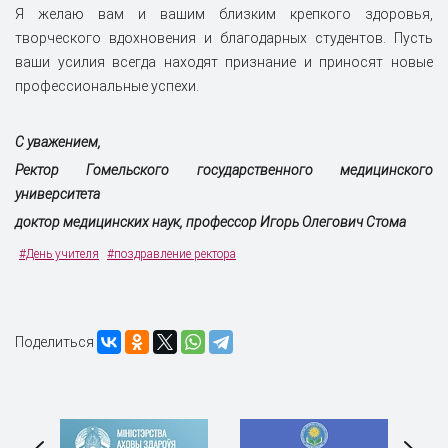
Я желаю вам и вашим близким крепкого здоровья,
творческого вдохновения и благодарных студентов. Пусть
ваши усилия всегда находят признание и приносят новые
профессиональные успехи.
С уважением,
Ректор Гомельского государственного медицинского
университета
доктор медицинских наук, профессор Игорь Олегович Стома
#День учителя
#поздравление ректора
Поделиться