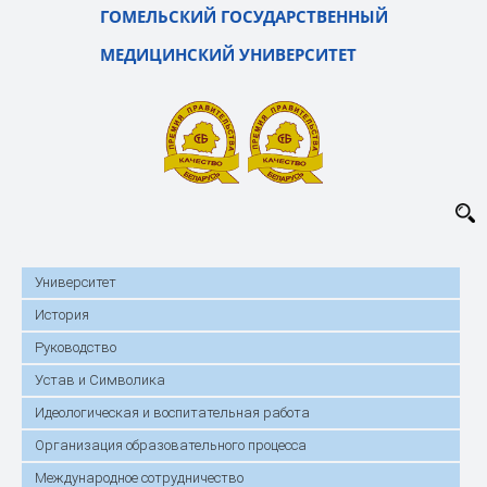
ГОМЕЛЬСКИЙ ГОСУДАРСТВЕННЫЙ
МЕДИЦИНСКИЙ УНИВЕРСИТЕТ
Университет
История
Руководство
Устав и Символика
Идеологическая и воспитательная работа
Организация образовательного процесса
Международное сотрудничество