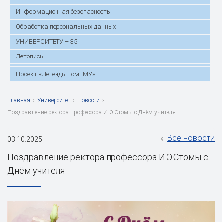
Информационная безопасность
Обработка персональных данных
УНИВЕРСИТЕТУ – 35!
Летопись
Проект «Легенды ГомГМУ»
Главная
›
Университет
›
Новости
›
Поздравление ректора профессора И.О.Стомы с Днём учителя
Все новости
03.10.2025
Поздравление ректора профессора И.О.Стомы с
Днём учителя