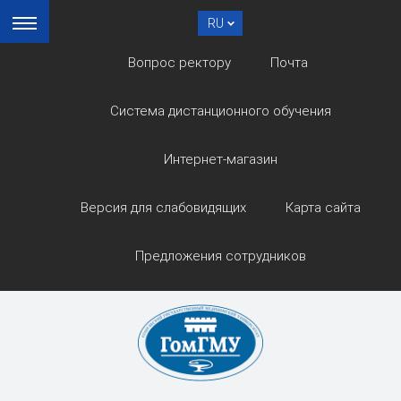
RU
Вопрос ректору
Почта
Система дистанционного обучения
Интернет-магазин
Версия для слабовидящих
Карта сайта
Предложения сотрудников