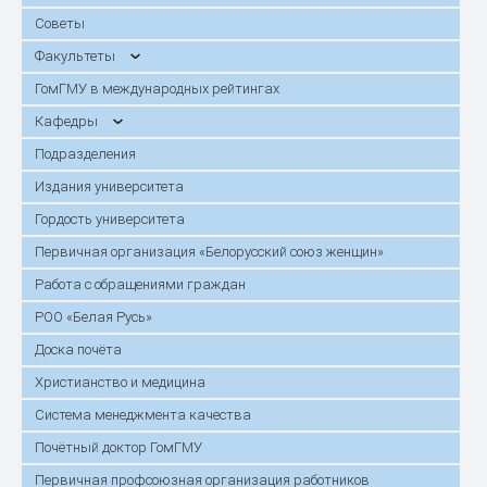
Советы
Факультеты
ГомГМУ в международных рейтингах
Кафедры
Подразделения
Издания университета
Гордость университета
Первичная организация «Белорусский союз женщин»
Работа с обращениями граждан
РОО «Белая Русь»
Доска почёта
Христианство и медицина
Система менеджмента качества
Почётный доктор ГомГМУ
Первичная профсоюзная организация работников