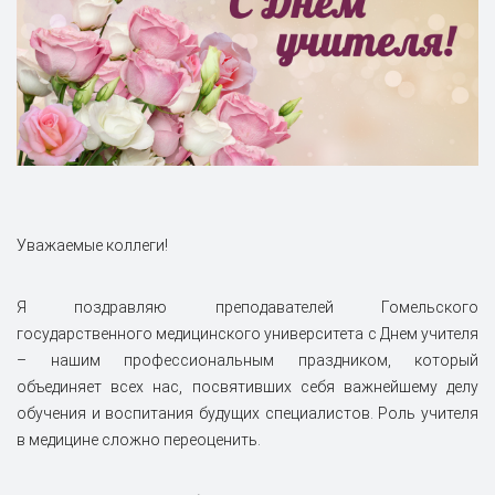
Уважаемые коллеги!
Я поздравляю преподавателей Гомельского
государственного медицинского университета с Днем учителя
– нашим профессиональным праздником, который
объединяет всех нас, посвятивших себя важнейшему делу
обучения и воспитания будущих специалистов. Роль учителя
в медицине сложно переоценить.