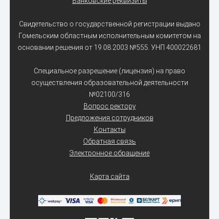
Банковские реквизиты
Свидетельство о государственной регистрации выдано
Гомельским областным исполнительным комитетом на
основании решения от 19.08.2003 №555. УНП 400022681
Специальное разрешение (лицензия) на право
осуществления образовательной деятельности
№02100/316
Вопрос ректору
Предложения сотрудников
Контакты
Обратная связь
Электронное обращение
Карта сайта