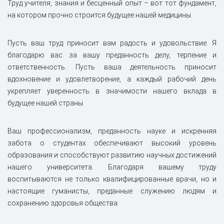
Труд учителя, знания и бесценный опыт – вот тот фундамент,
на котором прочно строится будущее нашей медицины.
Пусть ваш труд приносит вам радость и удовольствие. Я
благодарю вас за вашу преданность делу, терпение и
ответственность. Пусть ваша деятельность приносит
вдохновение и удовлетворение, а каждый рабочий день
укрепляет уверенность в значимости нашего вклада в
будущее нашей страны.
Ваш профессионализм, преданность науке и искренняя
забота о студентах обеспечивают высокий уровень
образования и способствуют развитию научных достижений
нашего университета. Благодаря вашему труду
воспитываются не только квалифицированные врачи, но и
настоящие гуманисты, преданные служению людям и
сохранению здоровья общества.