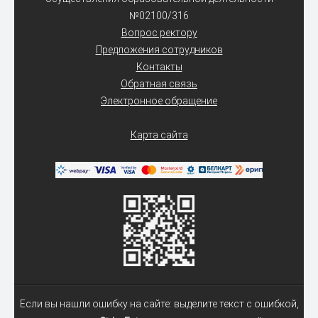
№02100/316
Вопрос ректору
Предложения сотрудников
Контакты
Обратная связь
Электронное обращение
Карта сайта
Если вы нашли ошибку на сайте: выделите текст с ошибкой,