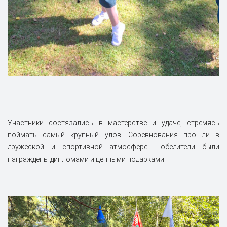
Участники состязались в мастерстве и удаче, стремясь
поймать самый крупный улов. Соревнования прошли в
дружеской и спортивной атмосфере. Победители были
награждены дипломами и ценными подарками.