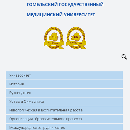
ГОМЕЛЬСКИЙ ГОСУДАРСТВЕННЫЙ
МЕДИЦИНСКИЙ УНИВЕРСИТЕТ
Университет
История
Руководство
Устав и Символика
Идеологическая и воспитательная работа
Организация образовательного процесса
Международное сотрудничество