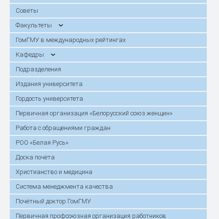
Советы
Факультеты
ГомГМУ в международных рейтингах
Кафедры
Подразделения
Издания университета
Гордость университета
Первичная организация «Белорусский союз женщин»
Работа с обращениями граждан
РОО «Белая Русь»
Доска почёта
Христианство и медицина
Система менеджмента качества
Почётный доктор ГомГМУ
Первичная профсоюзная организация работников