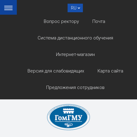
RU
Вопрос ректору
Почта
Система дистанционного обучения
Интернет-магазин
Версия для слабовидящих
Карта сайта
Предложения сотрудников