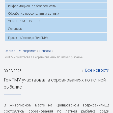
Информационная безопасность
Обработка персональных данных
УНИВЕРСИТЕТУ – 35!
Летопись
Проект «Легенды ГомГМУ»
Главная
›
Университет
›
Новости
›
ГомГМУ участвовал в соревнованиях по летней рыбалке
Все новости
30.08.2025
ГомГМУ участвовал в соревнованиях по летней
рыбалке
В живописном месте на Кравцовском водохранилище
состоялись соревнования по летней рыбалке среди