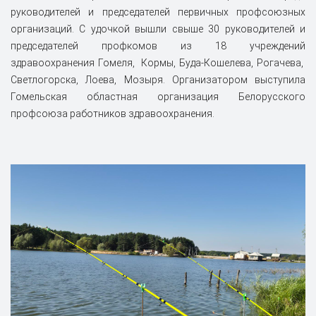
руководителей и председателей первичных профсоюзных
организаций. С удочкой вышли свыше 30 руководителей и
председателей профкомов из 18 учреждений
здравоохранения Гомеля, Кормы, Буда-Кошелева, Рогачева,
Светлогорска, Лоева, Мозыря. Организатором выступила
Гомельская областная организация Белорусского
профсоюза работников здравоохранения.