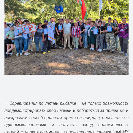
— Соревнования по летней рыбалке – не только возможность
продемонстрировать свои навыки и побороться за призы, но и
прекрасный способ провести время на природе, пообщаться с
единомышленниками и получить заряд положительных
эмоций,
–
прокомментировала председатель первички ГомГМУ