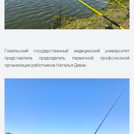
Гомельский государственный медицинский университет
представляла председатель первичной профсоюзной
организации работников Наталья Дивак.