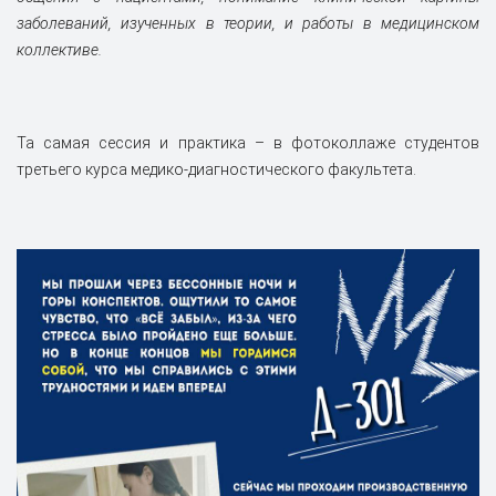
заболеваний, изученных в теории, и работы в медицинском
коллективе.
Та самая сессия и практика – в фотоколлаже студентов
третьего курса медико-диагностического факультета.