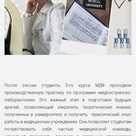
После сессии студенты 3-го курса МДФ проходили
производственную практику по программе «медсестринско-
лаборантская». Это важный этап в подготовке будущих
врачей, позволяющий закрепить теоретические знания,
полученные в университете, и получить практический опыт
работы в медицинских учреждениях. Она позволяет студентам
почувствовать себя частью медицинской команды,