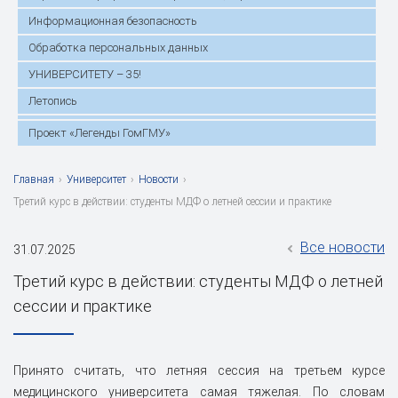
Информационная безопасность
Обработка персональных данных
УНИВЕРСИТЕТУ – 35!
Летопись
Проект «Легенды ГомГМУ»
Главная
›
Университет
›
Новости
›
Третий курс в действии: студенты МДФ о летней сессии и практике
Все новости
31.07.2025
Третий курс в действии: студенты МДФ о летней
сессии и практике
Принято считать, что летняя сессия на третьем курсе
медицинского университета самая тяжелая. По словам