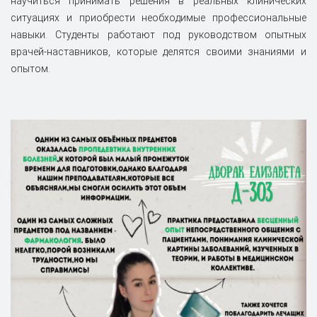
научиться принимать решения в реальных клинических
ситуациях и приобрести необходимые профессиональные
навыки. Студенты работают под руководством опытных
врачей-наставников, которые делятся своими знаниями и
опытом.