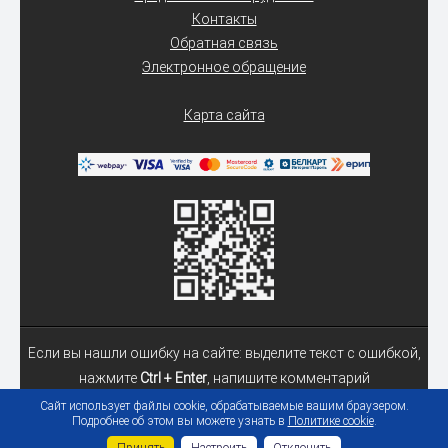
Контакты
Обратная связь
Электронное обращение
Карта сайта
Если вы нашли ошибку на сайте: выделите текст с ошибкой,
нажмите
Ctrl + Enter
, напишите комментарий
Сайт использует файлы cookie, обрабатываемые вашим браузером.
Подробнее об этом вы можете узнать в
Политике cookie
.
© 2026 Учреждение образования «Гомельский государственный