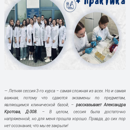
— Летняя сессия 3-го курса – самая сложная из всех. Но и самая
важная, потому что сдаются экзамены по предметам,
являющимся клинической базой, –
рассказывает Александра
Кротова, Д-308.
– В целом, сессия была достаточно
напряженной, но для меня прошла хорошо. Правда, до сих пор
нет осознания, что мы ее закрыли!