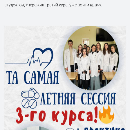
студентов, «пережил третий курс, уже почти врач».