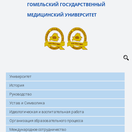
ГОМЕЛЬСКИЙ ГОСУДАРСТВЕННЫЙ
МЕДИЦИНСКИЙ УНИВЕРСИТЕТ
Университет
История
Руководство
Устав и Символика
Идеологическая и воспитательная работа
Организация образовательного процесса
Международное сотрудничество