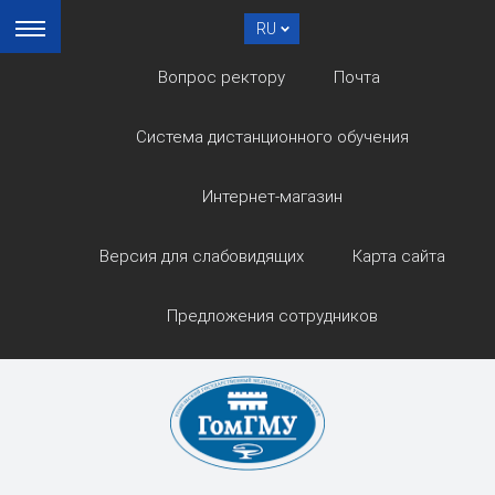
RU
Вопрос ректору
Почта
Система дистанционного обучения
Интернет-магазин
Версия для слабовидящих
Карта сайта
Предложения сотрудников