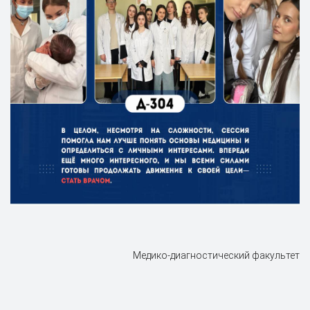
Медико-диагностический факультет