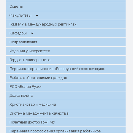
Советы
Факультеты
ГомГМУ в международных рейтингах
Кафедры
Подразделения
Издания университета
Гордость университета
Первичная организация «Белорусский союз женщин»
Работа с обращениями граждан
РОО «Белая Русь»
Доска почёта
Христианство и медицина
Система менеджмента качества
Почётный доктор ГомГМУ
Первичная профсоюзная организация работников