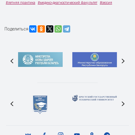
#летняя практика
#медико-диагностический факультет
#сессия
Поделиться