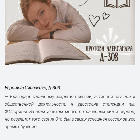
Вероника Сиваченко, Д-303:
— Благодаря отличному закрытию сессии, активной научной и
общественной деятельности, я удостоена стипендии им.
Ф.Скорины. За этим успехом много потраченных сил и нервов,
но результат того стоил! Это была самая успешная сессия за все
время обучения!