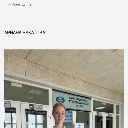
лечебное дело.
АРИАНА БУКАТОВА: