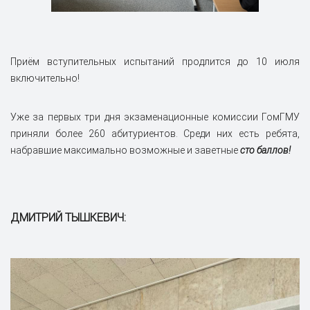
Приём вступительных испытаний продлится до 10 июля
включительно!
Уже за первых три дня экзаменационные комиссии ГомГМУ
приняли более 260 абитуриентов. Среди них есть ребята,
набравшие максимально возможные и заветные
сто баллов!
ДМИТРИЙ ТЫШКЕВИЧ: