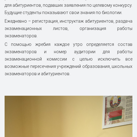
для абитуриентов, подавших заявления по целевому конкурсу.
Будущие студенты показывают свои знания по биологии.
Ежедневно – регистрация, инструктаж абитуриентов, раздача
экзаменационных листов, организация работы
экзаменаторов.
С помощью жребия каждое утро определяется состав
экзаменаторов и номер аудитории для работы
экзаменационной комиссии с целью исключить все
возможные пересечения учреждений образования, школьных
экзаменаторов и абитуриентов.