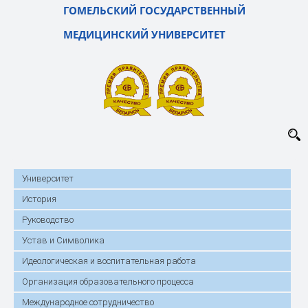
ГОМЕЛЬСКИЙ ГОСУДАРСТВЕННЫЙ
МЕДИЦИНСКИЙ УНИВЕРСИТЕТ
Университет
История
Руководство
Устав и Символика
Идеологическая и воспитательная работа
Организация образовательного процесса
Международное сотрудничество