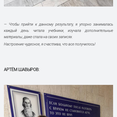
— Чтобы прийти к данному результату, я упорно занималась
каждый день: читала учебники, изучала дополнительные
материалы, даже спала на своих записях.
Настроение чудесное, я счастлива, что все получилось!
АРТЁМ ШАВЫРОВ: