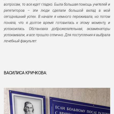
вопросам, то все идет гладко. Была большая помощь учителей и
репетиторов – эти люди сделали большой вклад в мой
сегодняшний успех. В начале я немного переживала, но потом
поняла, что я долгое время готовилась к этому моменту, и
успокоилась. Обстановка доброжелательная, экзаменаторы
успокаивали, и все прошло отлично. Для поступления я выбрала
лечебный факультет.
ВАСИЛИСА КРИЧКОВА: