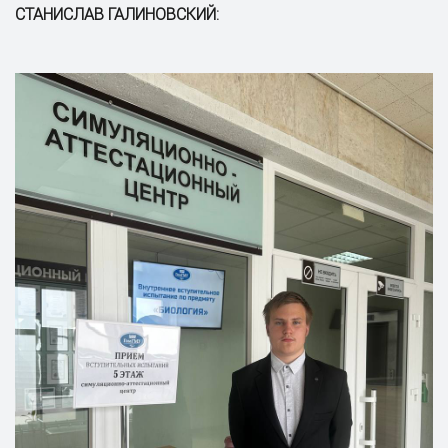
СТАНИСЛАВ ГАЛИНОВСКИЙ: