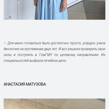
— Для меня готовиться было достаточно просто, усердно учила
биологию на протяжении двух лет. И вот решила проверить свои
силы и поступить в ГомГМУ по целевому направлению. Из
специальностей выбрала лечебное дело.
АНАСТАСИЯ МАТУЗОВА: