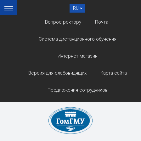
RU
Вопрос ректору
Почта
Система дистанционного обучения
Интернет-магазин
Версия для слабовидящих
Карта сайта
Предложения сотрудников