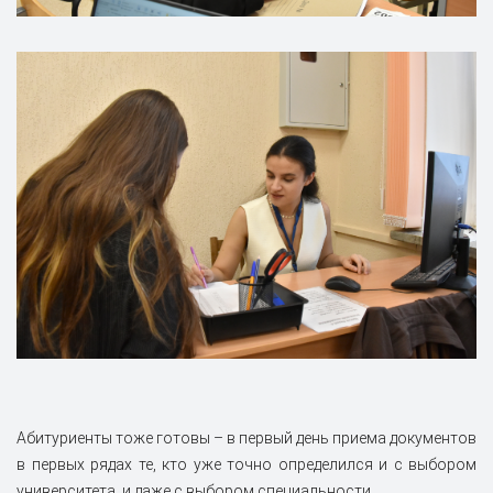
Абитуриенты тоже готовы – в первый день приема документов
в первых рядах те, кто уже точно определился и с выбором
университета, и даже с выбором специальности.