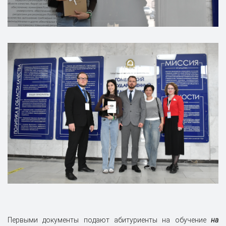
Первыми документы подают абитуриенты на обучение
на