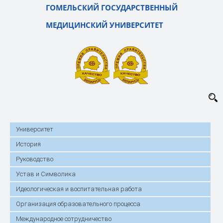
ГОМЕЛЬСКИЙ ГОСУДАРСТВЕННЫЙ
МЕДИЦИНСКИЙ УНИВЕРСИТЕТ
Университет
История
Руководство
Устав и Символика
Идеологическая и воспитательная работа
Организация образовательного процесса
Международное сотрудничество