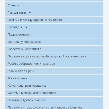
Советы
Факультеты
ГомГМУ в международных рейтингах
Кафедры
Подразделения
Издания университета
Гордость университета
Первичная организация «Белорусский союз женщин»
Работа с обращениями граждан
РОО «Белая Русь»
Доска почёта
Христианство и медицина
Система менеджмента качества
Почётный доктор ГомГМУ
Первичная профсоюзная организация работников