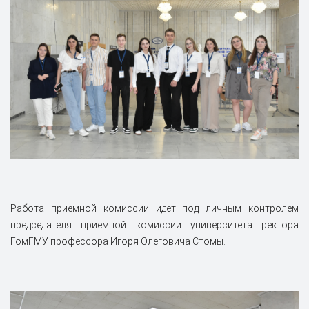
Работа приемной комиссии идёт под личным контролем
председателя приемной комиссии университета ректора
ГомГМУ профессора Игоря Олеговича Стомы.