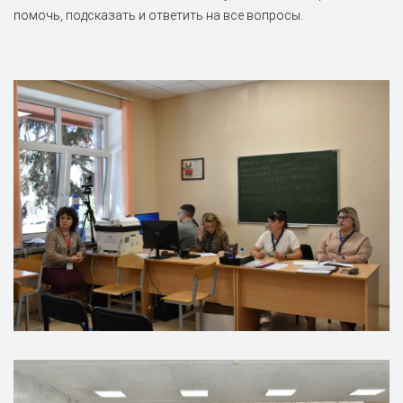
помочь, подсказать и ответить на все вопросы.