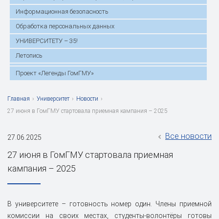
Информационная безопасность
Обработка персональных данных
УНИВЕРСИТЕТУ – 35!
Летопись
Проект «Легенды ГомГМУ»
Главная
›
Университет
›
Новости
›
27 июня в ГомГМУ стартовала приемная кампания – 2025
Все новости
27.06.2025
27 июня в ГомГМУ стартовала приемная
кампания – 2025
В университете – готовность номер один. Члены приемной
комиссии на своих местах, студенты-волонтёры готовы