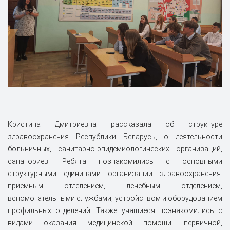
Кристина Дмитриевна рассказала об структуре
здравоохранения Республики Беларусь, о деятельности
больничных, санитарно-эпидемиологических организаций,
санаториев. Ребята познакомились с основными
структурными единицами организации здравоохранения:
приёмным отделением, лечебным отделением,
вспомогательными службами; устройством и оборудованием
профильных отделений. Также учащиеся познакомились с
видами оказания медицинской помощи: первичной,