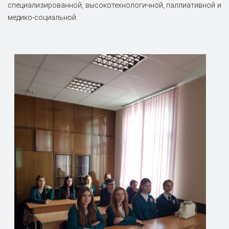
специализированной, высокотехнологичной, паллиативной и
медико-социальной.