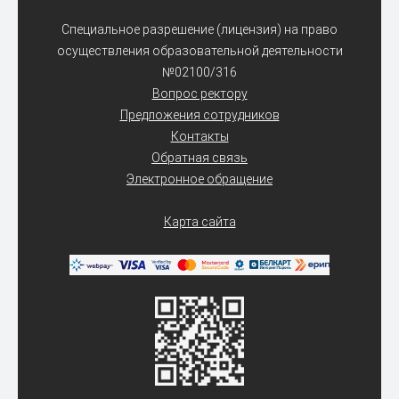
Специальное разрешение (лицензия) на право
осуществления образовательной деятельности
№02100/316
Вопрос ректору
Предложения сотрудников
Контакты
Обратная связь
Электронное обращение
Карта сайта