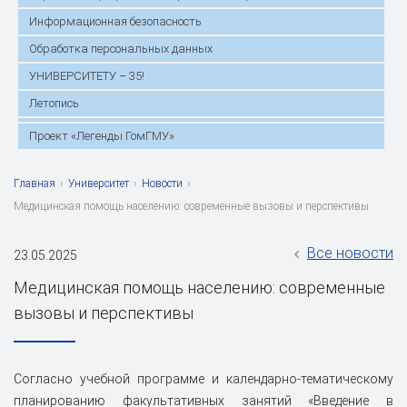
Информационная безопасность
Обработка персональных данных
УНИВЕРСИТЕТУ – 35!
Летопись
Проект «Легенды ГомГМУ»
Главная
›
Университет
›
Новости
›
Медицинская помощь населению: современные вызовы и перспективы
Все новости
23.05.2025
Медицинская помощь населению: современные
вызовы и перспективы
Согласно учебной программе и календарно-тематическому
планированию факультативных занятий «Введение в