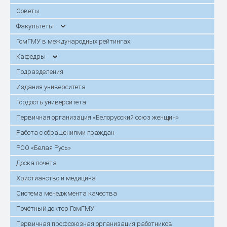
Советы
Факультеты
ГомГМУ в международных рейтингах
Кафедры
Подразделения
Издания университета
Гордость университета
Первичная организация «Белорусский союз женщин»
Работа с обращениями граждан
РОО «Белая Русь»
Доска почёта
Христианство и медицина
Система менеджмента качества
Почётный доктор ГомГМУ
Первичная профсоюзная организация работников