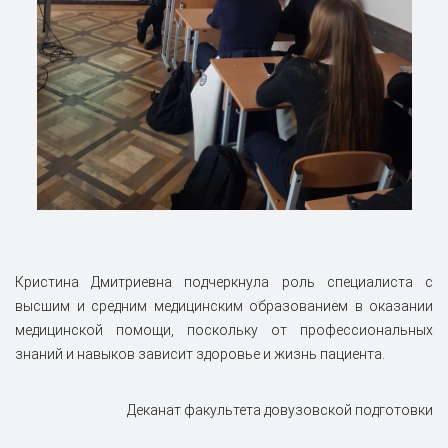
Кристина Дмитриевна подчеркнула роль специалиста с
высшим и средним медицинским образованием в оказании
медицинской помощи, поскольку от профессиональных
знаний и навыков зависит здоровье и жизнь пациента.
Деканат факультета довузовской подготовки