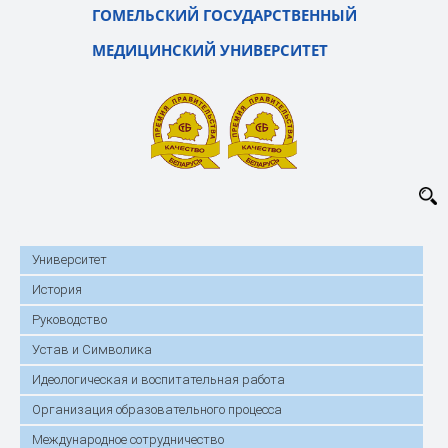
ГОМЕЛЬСКИЙ ГОСУДАРСТВЕННЫЙ
МЕДИЦИНСКИЙ УНИВЕРСИТЕТ
Университет
История
Руководство
Устав и Символика
Идеологическая и воспитательная работа
Организация образовательного процесса
Международное сотрудничество