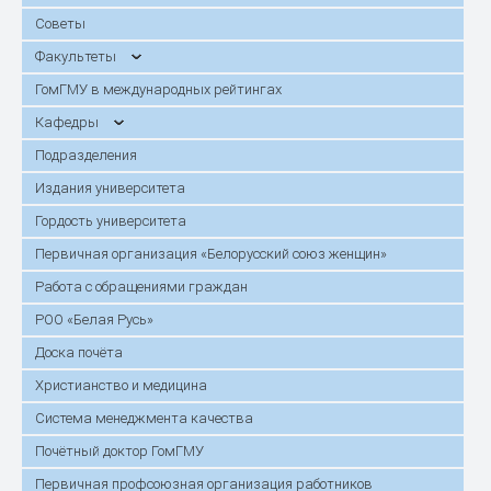
Советы
Факультеты
ГомГМУ в международных рейтингах
Кафедры
Подразделения
Издания университета
Гордость университета
Первичная организация «Белорусский союз женщин»
Работа с обращениями граждан
РОО «Белая Русь»
Доска почёта
Христианство и медицина
Система менеджмента качества
Почётный доктор ГомГМУ
Первичная профсоюзная организация работников