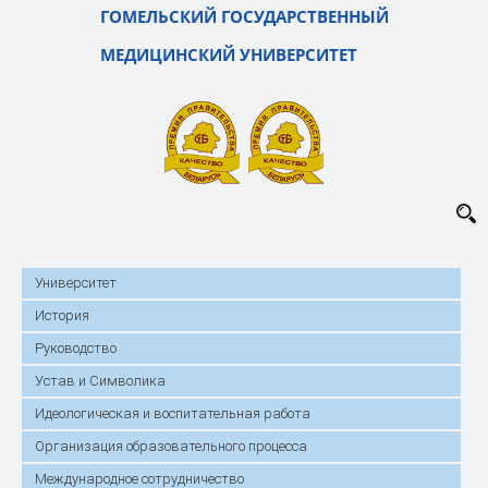
ГОМЕЛЬСКИЙ ГОСУДАРСТВЕННЫЙ
МЕДИЦИНСКИЙ УНИВЕРСИТЕТ
Университет
История
Руководство
Устав и Символика
Идеологическая и воспитательная работа
Организация образовательного процесса
Международное сотрудничество