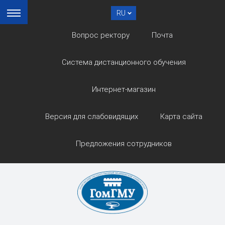
RU
Вопрос ректору
Почта
Система дистанционного обучения
Интернет-магазин
Версия для слабовидящих
Карта сайта
Предложения сотрудников