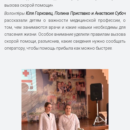
вызова скорой помощи».
Волонтёры
Юля Горковец, Полина Приставко и Анастасия Субоч
рассказали детям о важности медицинской профессии, о
том, чем занимаются врачи и какие навыки необходимы для
спасения жизни. Особое внимание уделили правилам вызова
скорой помощи, разъяснив, какие сведения нужно сообщать
оператору, чтобы помощь прибыла как можно быстрее.