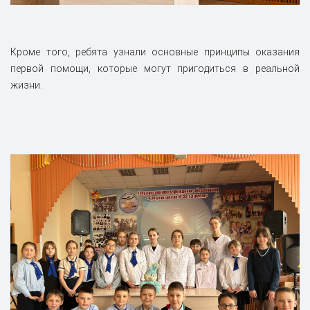
Кроме того, ребята узнали основные принципы оказания
первой помощи, которые могут пригодиться в реальной
жизни.