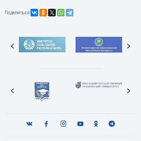
Поделиться