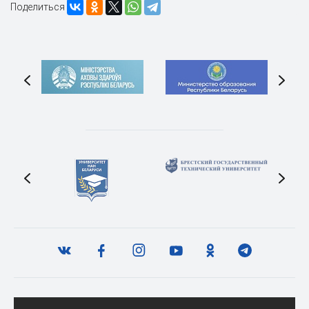
Поделиться