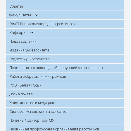
Советы
Факультеты
ГомГМУ в международных рейтингах
Кафедры
Подразделения
Издания университета
Гордость университета
Первичная организация «Белорусский союз женщин»
Работа с обращениями граждан
РОО «Белая Русь»
Доска почёта
Христианство и медицина
Система менеджмента качества
Почётный доктор ГомГМУ
Первичная профсоюзная организация работников