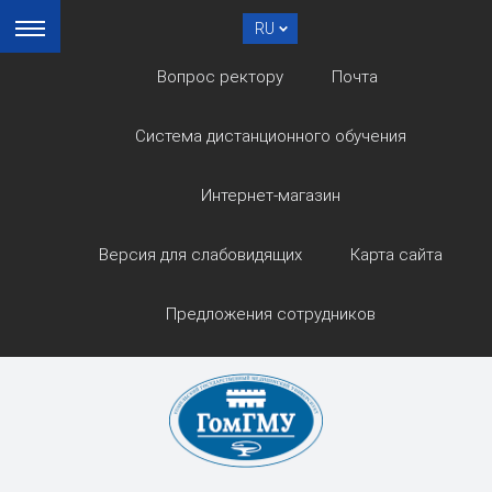
RU
Вопрос ректору
Почта
Система дистанционного обучения
Интернет-магазин
Версия для слабовидящих
Карта сайта
Предложения сотрудников