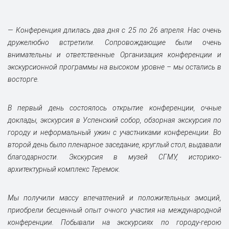
— Конференция длилась два дня с 25 по 26 апреля. Нас очень
дружелюбно встретили. Сопровождающие были очень
внимательны и ответственные Организация конференции и
экскурсионной программы на высоком уровне – мы остались в
восторге.
В первый день состоялось открытие конференции, очные
доклады, экскурсия в Успенский собор, обзорная экскурсия по
городу и неформальный ужин с участниками конференции. Во
второй день было пленарное заседание, круглый стол, выдавали
благодарности. Экскурсия в музей СГМУ, историко-
архитектурный комплекс Теремок.
Мы получили массу впечатлений и положительных эмоций,
приобрели бесценный опыт очного участия на международной
конференции. Побывали на экскурсиях по городу-герою