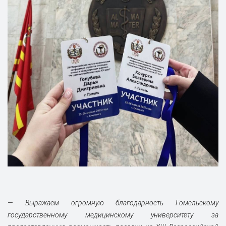
— Выражаем огромную благодарность Гомельскому
государственному медицинскому университету за