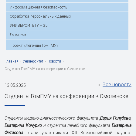
Информационная безопасность
Обработка персональных данных
УНИВЕРСИТЕТУ – 35!
Летопись
Проект «Легенды ГомГМУ»
Главная
›
Университет
›
Новости
›
Студенты ГомГМУ на конференции в Смоленске
Все новости
13.05.2025
Студенты ГомГМУ на конференции в Смоленске
Студенты медико-диагностического факультета
Дарья Голубева,
Екатерина Кочурко
и студентка лечебного факультета
Екатерина
Фетисова
стали участниками XIII Всероссийской научно-