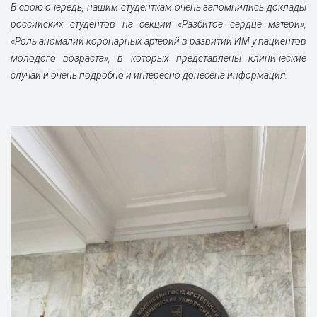
В свою очередь, нашим студенткам очень запомнились доклады
российских студентов на секции «Разбитое сердце матери»,
«Роль аномалий коронарных артерий в развитии ИМ у пациентов
молодого возраста», в которых представлены клинические
случаи и очень подробно и интересно донесена информация.