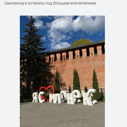
Смоленску и остались под большим впечатлением.