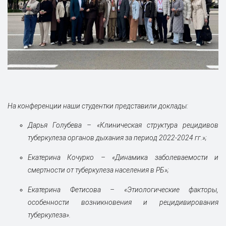
На конференции наши студентки представили доклады:
Дарья Голубева – «Клиническая структура рецидивов
туберкулеза органов дыхания за период 2022-2024 гг.»;
Екатерина Кочурко – «Динамика заболеваемости и
смертности от туберкулеза населения в РБ»;
Екатерина Фетисова – «Этиологические факторы,
особенности возникновения и рецидивирования
туберкулеза».