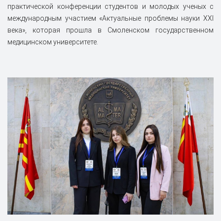
практической конференции студентов и молодых ученых с
международным участием «Актуальные проблемы науки XXI
века», которая прошла в Смоленском государственном
медицинском университете.