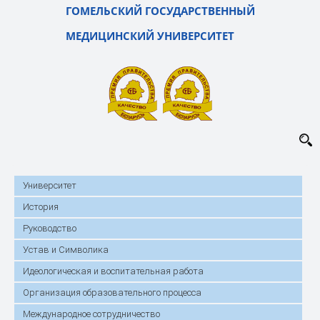
ГОМЕЛЬСКИЙ ГОСУДАРСТВЕННЫЙ
МЕДИЦИНСКИЙ УНИВЕРСИТЕТ
Университет
История
Руководство
Устав и Символика
Идеологическая и воспитательная работа
Организация образовательного процесса
Международное сотрудничество