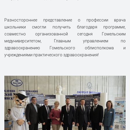
Разностороннее представление о профессии врача
школьники смогли получить благодаря программе,
совместно организованной сегодня Гомельским
медуниверситетом, Главным управлением по
здравоохранению Гомельского облисполкома и
учреждениями практического здравоохранения!