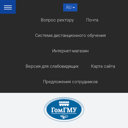
RU
Вопрос ректору
Почта
Система дистанционного обучения
Интернет-магазин
Версия для слабовидящих
Карта сайта
Предложения сотрудников