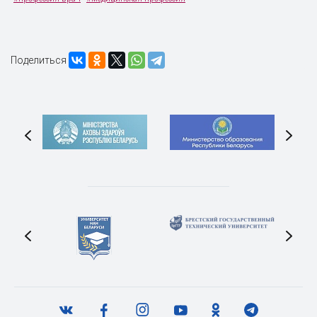
Поделиться