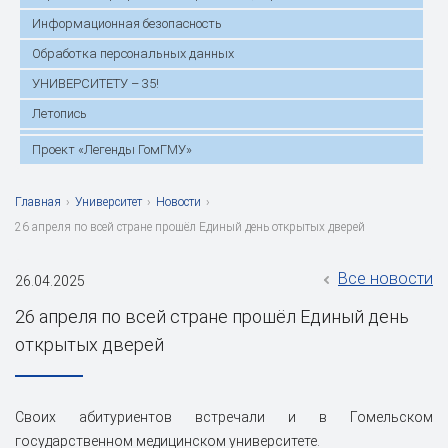
Информационная безопасность
Обработка персональных данных
УНИВЕРСИТЕТУ – 35!
Летопись
Проект «Легенды ГомГМУ»
Главная
›
Университет
›
Новости
›
26 апреля по всей стране прошёл Единый день открытых дверей
Все новости
26.04.2025
26 апреля по всей стране прошёл Единый день
открытых дверей
Своих абитуриентов встречали и в Гомельском
государственном медицинском университете.