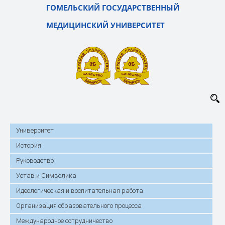
ГОМЕЛЬСКИЙ ГОСУДАРСТВЕННЫЙ
МЕДИЦИНСКИЙ УНИВЕРСИТЕТ
Университет
История
Руководство
Устав и Символика
Идеологическая и воспитательная работа
Организация образовательного процесса
Международное сотрудничество