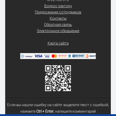
Вопрос ректору
Предложения сотрудников
Контакты
Обратная связь
Электронное обращение
Карта сайта
Если вы нашли ошибку на сайте: выделите текст с ошибкой,
нажмите
Ctrl + Enter
, напишите комментарий