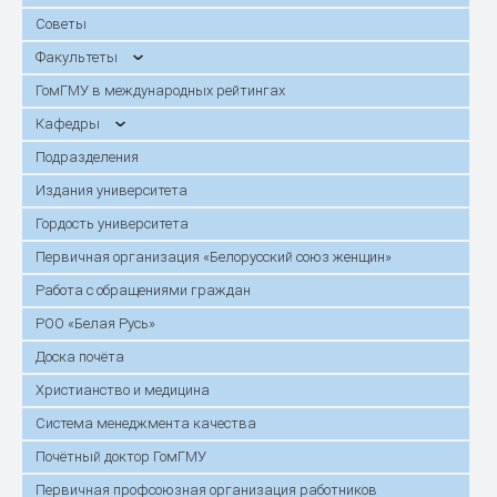
Советы
Факультеты
ГомГМУ в международных рейтингах
Кафедры
Подразделения
Издания университета
Гордость университета
Первичная организация «Белорусский союз женщин»
Работа с обращениями граждан
РОО «Белая Русь»
Доска почёта
Христианство и медицина
Система менеджмента качества
Почётный доктор ГомГМУ
Первичная профсоюзная организация работников