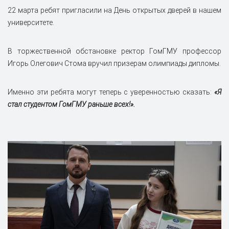
22 марта ребят пригласили на День открытых дверей в нашем
университете.
В торжественной обстановке ректор ГомГМУ профессор
Игорь Олегович Стома вручил призерам олимпиады дипломы.
Именно эти ребята могут теперь с уверенностью сказать:
«Я
стал студентом ГомГМУ раньше всех!».