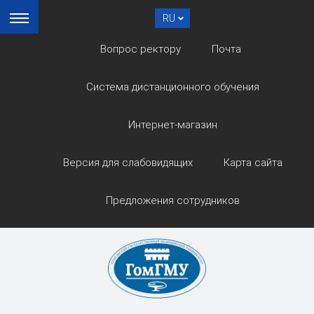
RU
Вопрос ректору
Почта
Система дистанционного обучения
Интернет-магазин
Версия для слабовидящих
Карта сайта
Предложения сотрудников