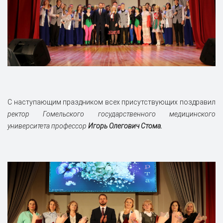
С наступающим праздником всех присутствующих поздравил
ректор Гомельского государственного медицинского
университета профессор
Игорь Олегович Стома.