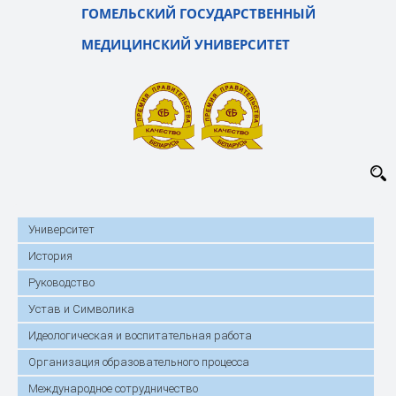
ГОМЕЛЬСКИЙ ГОСУДАРСТВЕННЫЙ
МЕДИЦИНСКИЙ УНИВЕРСИТЕТ
Университет
История
Руководство
Устав и Символика
Идеологическая и воспитательная работа
Организация образовательного процесса
Международное сотрудничество