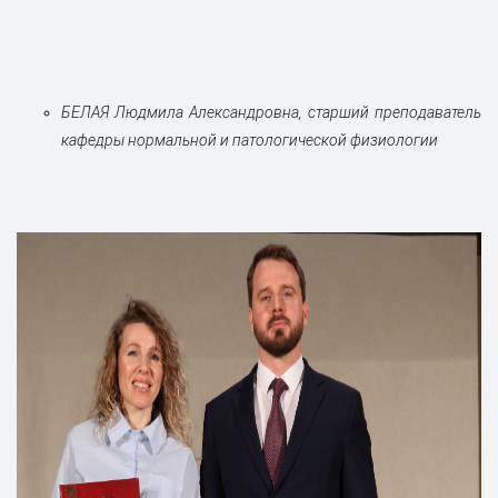
БЕЛАЯ Людмила Александровна, старший преподаватель
кафедры нормальной и патологической физиологии