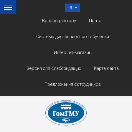
RU
Вопрос ректору
Почта
Система дистанционного обучения
Интернет-магазин
Версия для слабовидящих
Карта сайта
Предложения сотрудников