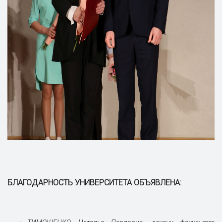
БЛАГОДАРНОСТЬ УНИВЕРСИТЕТА ОБЪЯВЛЕНА: