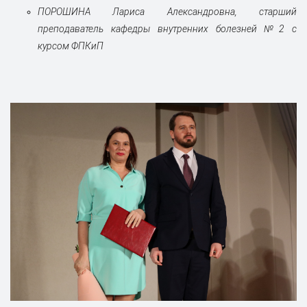
ПОРОШИНА Лариса Александровна, старший
преподаватель кафедры внутренних болезней №2 с
курсом ФПКиП