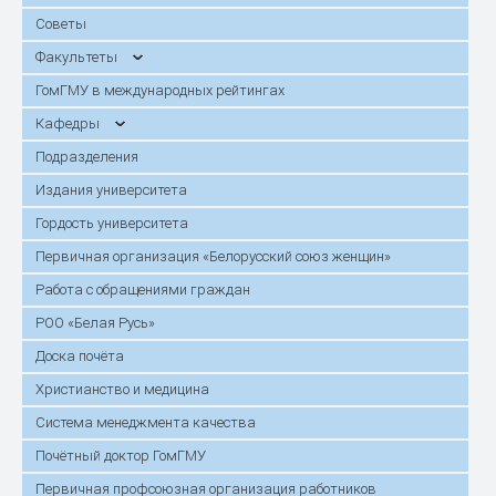
Советы
Факультеты
ГомГМУ в международных рейтингах
Кафедры
Подразделения
Издания университета
Гордость университета
Первичная организация «Белорусский союз женщин»
Работа с обращениями граждан
РОО «Белая Русь»
Доска почёта
Христианство и медицина
Система менеджмента качества
Почётный доктор ГомГМУ
Первичная профсоюзная организация работников