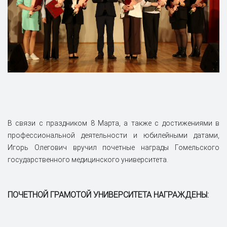
В связи с праздником 8 Марта, а также с достижениями в
профессиональной деятельности и юбилейными датами,
Игорь Олегович вручил почетные награды Гомельского
государственного медицинского университета.
ПОЧЕТНОЙ ГРАМОТОЙ УНИВЕРСИТЕТА НАГРАЖДЕНЫ: