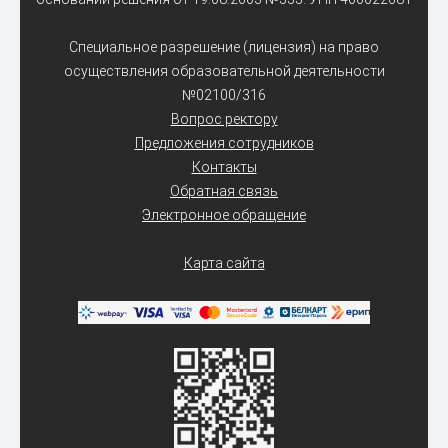
Специальное разрешение (лицензия) на право
осуществления образовательной деятельности
№02100/316
Вопрос ректору
Предложения сотрудников
Контакты
Обратная связь
Электронное обращение
Карта сайта