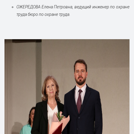
ОЖЕРЕДОВА Елена Петровна, ведущий инженер по охране
труда бюро по охране труда.