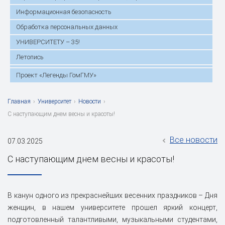
Информационная безопасность
Обработка персональных данных
УНИВЕРСИТЕТУ – 35!
Летопись
Проект «Легенды ГомГМУ»
Главная
›
Университет
›
Новости
›
С наступающим днем весны и красоты!
Все новости
07.03.2025
С наступающим днем весны и красоты!
В канун одного из прекраснейших весенних праздников – Дня
женщин, в нашем университете прошел яркий концерт,
подготовленный талантливыми, музыкальными студентами,