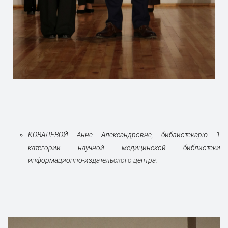
КОВАЛЁВОЙ Анне Александровне, библиотекарю 1
категории научной медицинской библиотеки
информационно-издательского центра.