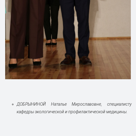
Д
ОБРЫНИНОЙ Наталье Мирославовне, специалисту
кафедры экологической и профилактической медицины.