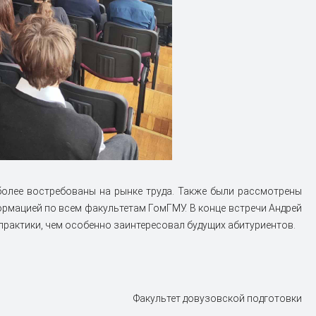
более востребованы на рынке труда. Также были рассмотрены
рмацией по всем факультетам ГомГМУ. В конце встречи Андрей
практики, чем особенно заинтересовал будущих абитуриентов.
Факультет довузовской подготовки