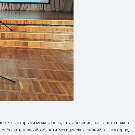
ностях, которыми можно овладеть; объяснил, насколько важна
 работы в каждой области медицинских знаний, о факторах,