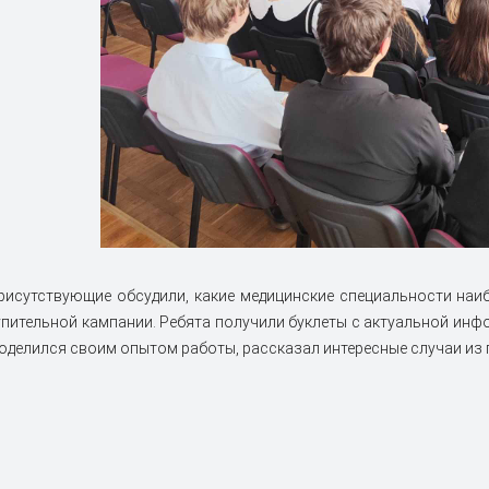
рисутствующие обсудили, какие медицинские специальности наи
пительной кампании. Ребята получили буклеты с актуальной инфо
оделился своим опытом работы, рассказал интересные случаи из 