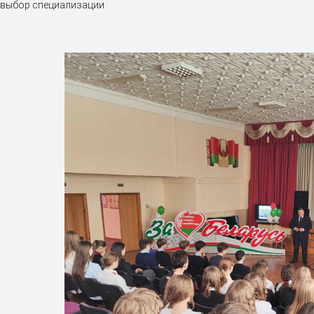
выбор специализации.