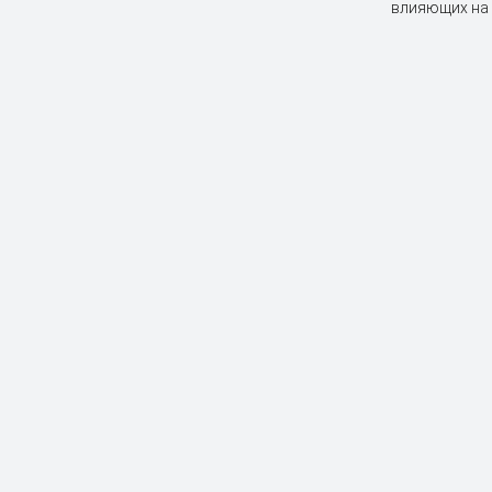
влияющих на 