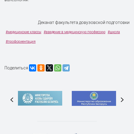
Деканат факультета довузовской подготовки
#медицинские классы
#введение в медицинскую профессию
#школа
#профориентация
Поделиться