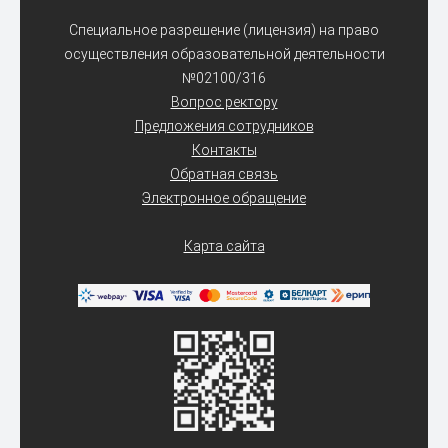
Специальное разрешение (лицензия) на право
осуществления образовательной деятельности
№02100/316
Вопрос ректору
Предложения сотрудников
Контакты
Обратная связь
Электронное обращение
Карта сайта