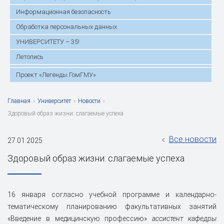
Информационная безопасность
Обработка персональных данных
УНИВЕРСИТЕТУ – 35!
Летопись
Проект «Легенды ГомГМУ»
Главная
›
Университет
›
Новости
›
Здоровый образ жизни: слагаемые успеха
Все новости
27.01.2025
Здоровый образ жизни: слагаемые успеха
16 января согласно учебной программе и календарно-
тематическому планированию факультативных занятий
«Введение в медицинскую профессию»
ассистент кафедры