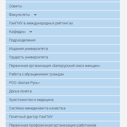
Советы
Факультеты
ГомГМУ в международных рейтингах
Кафедры
Подразделения
Издания университета
Гордость университета
Первичная организация «Белорусский союз женщин»
Работа с обращениями граждан
РОО «Белая Русь»
Доска почёта
Христианство и медицина
Система менеджмента качества
Почётный доктор ГомГМУ
Первичная профсоюзная организация работников