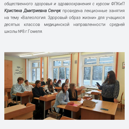
общественного здоровья и здравоохранения с курсом ФПКиП
Кристина Дмитриевна Сенчук
проведена лекционные занятия
на тему «Валеология. Здоровый образ жизни» для учащихся
десятых классов медицинской направленности средней
школы №8 г.Гомеля.