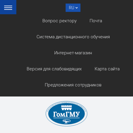
RU
Вопрос ректору
Почта
Система дистанционного обучения
Интернет-магазин
Версия для слабовидящих
Карта сайта
Предложения сотрудников