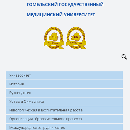
ГОМЕЛЬСКИЙ ГОСУДАРСТВЕННЫЙ
МЕДИЦИНСКИЙ УНИВЕРСИТЕТ
Университет
История
Руководство
Устав и Символика
Идеологическая и воспитательная работа
Организация образовательного процесса
Международное сотрудничество