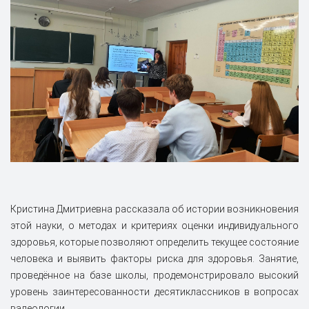
Кристина Дмитриевна рассказала об истории возникновения
этой науки, о методах и критериях оценки индивидуального
здоровья, которые позволяют определить текущее состояние
человека и выявить факторы риска для здоровья. Занятие,
проведённое на базе школы, продемонстрировало высокий
уровень заинтересованности десятиклассников в вопросах
валеологии.