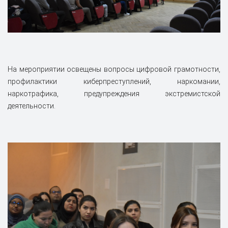
На мероприятии освещены вопросы цифровой грамотности,
профилактики киберпреступлений, наркомании,
наркотрафика, предупреждения экстремистской
деятельности.