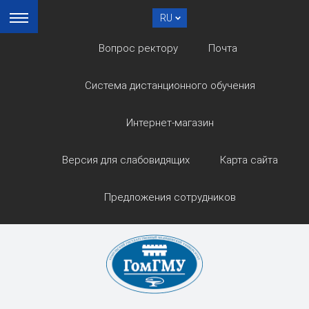
RU
Вопрос ректору
Почта
Система дистанционного обучения
Интернет-магазин
Версия для слабовидящих
Карта сайта
Предложения сотрудников