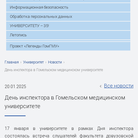
Информационная безопасность
Обработка персональных данных
УНИВЕРСИТЕТУ – 35!
Летопись
Проект «Легенды ГомГМУ»
Главная
›
Университет
›
Новости
›
День инспектора в Гомельском медицинском университете
Все новости
20.01.2025
День инспектора в Гомельском медицинском
университете
17 января в университете в рамках Дня инспектора
состоялась встреча слушателей факультета довузовской