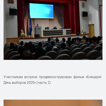
Участникам встречи продемонстрирован фильм «Блицкриг.
День выборов 2020» (часть 2).