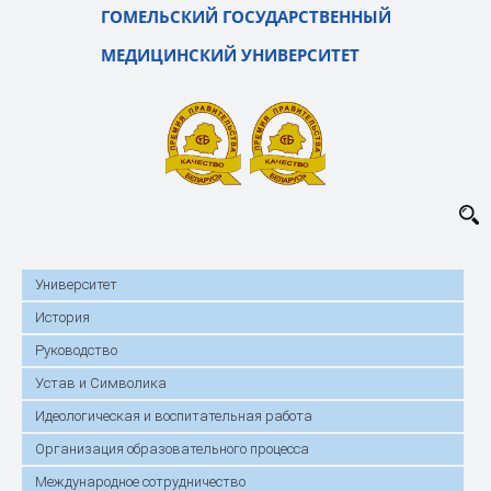
ГОМЕЛЬСКИЙ ГОСУДАРСТВЕННЫЙ
МЕДИЦИНСКИЙ УНИВЕРСИТЕТ
Университет
История
Руководство
Устав и Символика
Идеологическая и воспитательная работа
Организация образовательного процесса
Международное сотрудничество