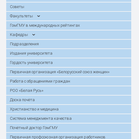
Советы
Факультеты
ГомГМУ в международных рейтингах
Кафедры
Подразделения
Издания университета
Гордость университета
Первичная организация «Белорусский союз женщин»
Работа с обращениями граждан
РОО «Белая Русь»
Доска почёта
Христианство и медицина
Система менеджмента качества
Почётный доктор ГомГМУ
Первичная профсоюзная организация работников