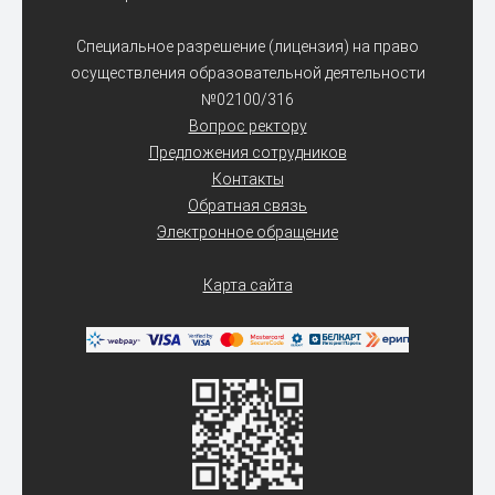
Специальное разрешение (лицензия) на право
осуществления образовательной деятельности
№02100/316
Вопрос ректору
Предложения сотрудников
Контакты
Обратная связь
Электронное обращение
Карта сайта