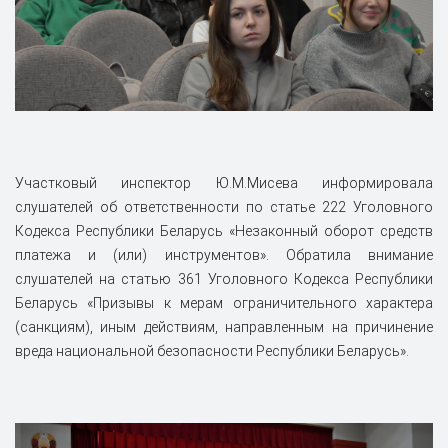
Участковый инспектор Ю.М.Мисева информировала
слушателей об ответственности по статье 222 Уголовного
Кодекса Республики Беларусь «Незаконный оборот средств
платежа и (или) инструментов». Обратила внимание
слушателей на статью 361 Уголовного Кодекса Республики
Беларусь «Призывы к мерам ограничительного характера
(санкциям), иным действиям, направленным на причинение
вреда национальной безопасности Республики Беларусь».