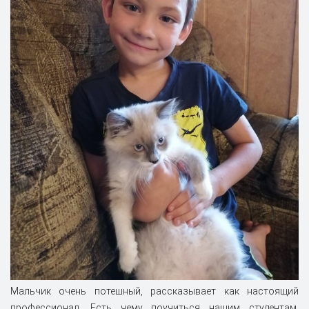
Мальчик очень потешный, рассказывает как настоящий
профессионал. Есть чему поучиться нашим студентам.