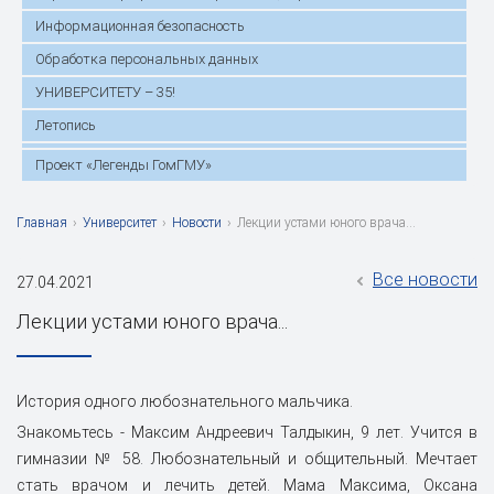
Информационная безопасность
Обработка персональных данных
УНИВЕРСИТЕТУ – 35!
Летопись
Проект «Легенды ГомГМУ»
Главная
›
Университет
›
Новости
›
Лекции устами юного врача...
Все новости
27.04.2021
Лекции устами юного врача...
История одного любознательного мальчика.
Знакомьтесь - Максим Андреевич Талдыкин, 9 лет. Учится в
гимназии № 58. Любознательный и общительный. Мечтает
стать врачом и лечить детей. Мама Максима, Оксана