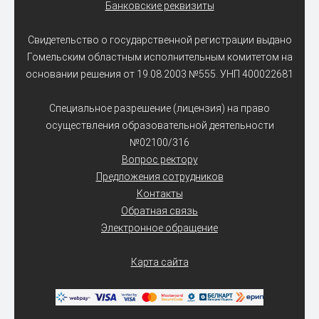
Банковские реквизиты
Свидетельство о государственной регистрации выдано
Гомельским областным исполнительным комитетом на
основании решения от 19.08.2003 №555. УНП 400022681
Специальное разрешение (лицензия) на право
осуществления образовательной деятельности
№02100/316
Вопрос ректору
Предложения сотрудников
Контакты
Обратная связь
Электронное обращение
Карта сайта