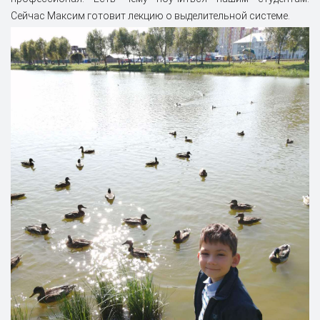
Сейчас Максим готовит лекцию о выделительной системе.