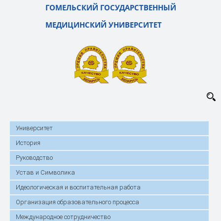
ГОМЕЛЬСКИЙ ГОСУДАРСТВЕННЫЙ
МЕДИЦИНСКИЙ УНИВЕРСИТЕТ
Университет
История
Руководство
Устав и Символика
Идеологическая и воспитательная работа
Организация образовательного процесса
Международное сотрудничество