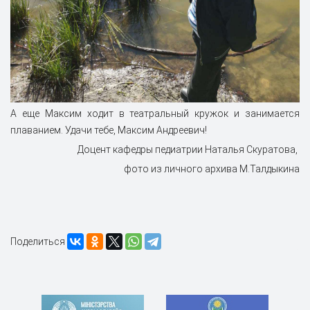
А еще Максим ходит в театральный кружок и занимается
плаванием. Удачи тебе, Максим Андреевич!
Доцент кафедры педиатрии Наталья Скуратова,
фото из личного архива М.Талдыкина
Поделиться