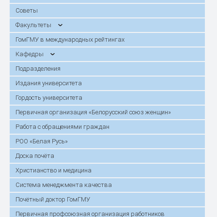
Советы
Факультеты
ГомГМУ в международных рейтингах
Кафедры
Подразделения
Издания университета
Гордость университета
Первичная организация «Белорусский союз женщин»
Работа с обращениями граждан
РОО «Белая Русь»
Доска почёта
Христианство и медицина
Система менеджмента качества
Почётный доктор ГомГМУ
Первичная профсоюзная организация работников