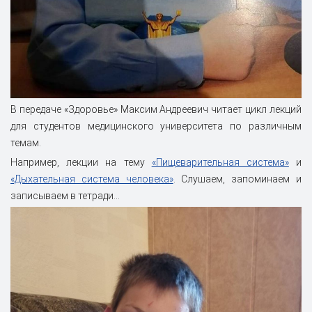
В передаче «Здоровье» Максим Андреевич читает цикл лекций
для студентов медицинского университета по различным
темам.
Например, лекции на тему
«Пищеварительная система»
и
«Дыхательная система человека»
. Слушаем, запоминаем и
записываем в тетради…