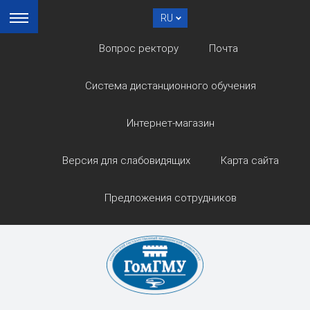
RU
Вопрос ректору
Почта
Система дистанционного обучения
Интернет-магазин
Версия для слабовидящих
Карта сайта
Предложения сотрудников