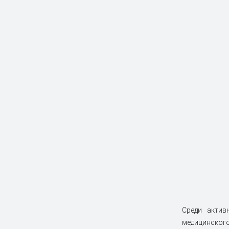
Среди актив
медицинского