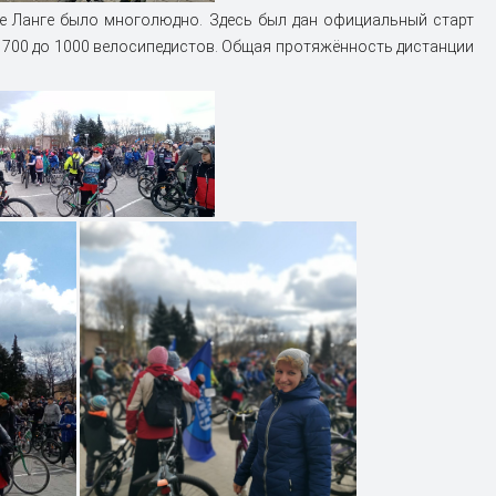
це Ланге было многолюдно. Здесь был дан официальный старт
 700 до 1000 велосипедистов. Общая протяжённость дистанции