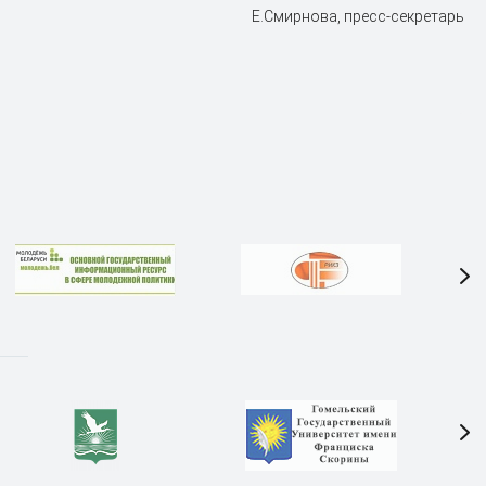
Е.Смирнова, пресс-секретарь