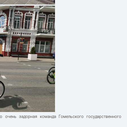
но очень задорная команда Гомельского государственного