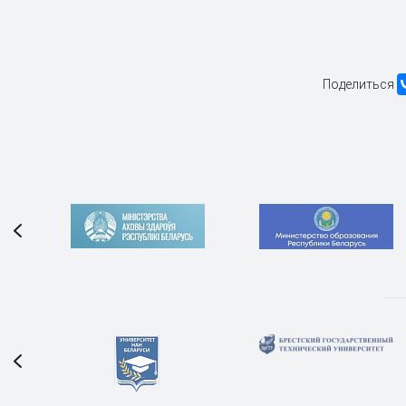
Поделиться