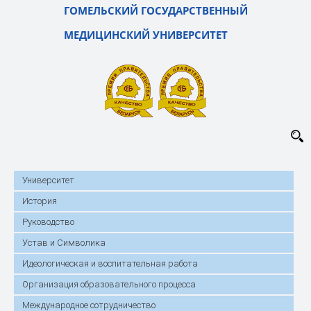
ГОМЕЛЬСКИЙ ГОСУДАРСТВЕННЫЙ
МЕДИЦИНСКИЙ УНИВЕРСИТЕТ
Университет
История
Руководство
Устав и Символика
Идеологическая и воспитательная работа
Организация образовательного процесса
Международное сотрудничество