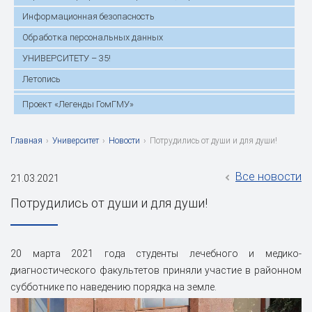
Информационная безопасность
Обработка персональных данных
УНИВЕРСИТЕТУ – 35!
Летопись
Проект «Легенды ГомГМУ»
Главная
›
Университет
›
Новости
›
Потрудились от души и для души!
Все новости
21.03.2021
Потрудились от души и для души!
20 марта 2021 года студенты лечебного и медико-
диагностического факультетов приняли участие в районном
субботнике по наведению порядка на земле.