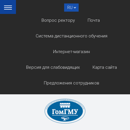
RU
Вопрос ректору
Почта
Система дистанционного обучения
Интернет-магазин
Версия для слабовидящих
Карта сайта
Предложения сотрудников