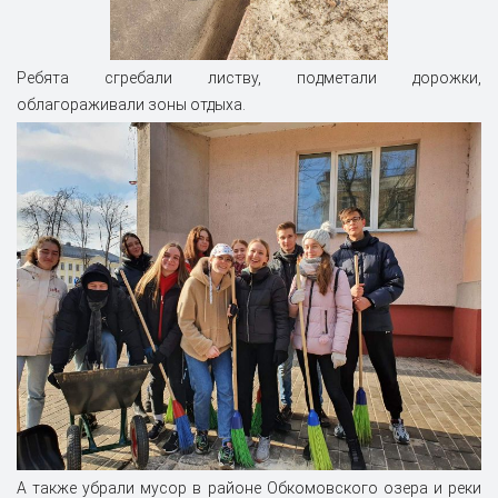
Ребята сгребали листву, подметали дорожки,
облагораживали зоны отдыха.
А также убрали мусор в районе Обкомовского озера и реки