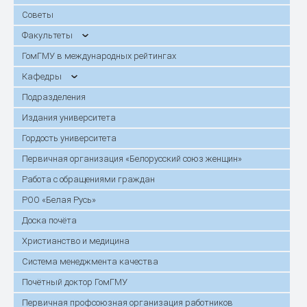
Советы
Факультеты
ГомГМУ в международных рейтингах
Кафедры
Подразделения
Издания университета
Гордость университета
Первичная организация «Белорусский союз женщин»
Работа с обращениями граждан
РОО «Белая Русь»
Доска почёта
Христианство и медицина
Система менеджмента качества
Почётный доктор ГомГМУ
Первичная профсоюзная организация работников