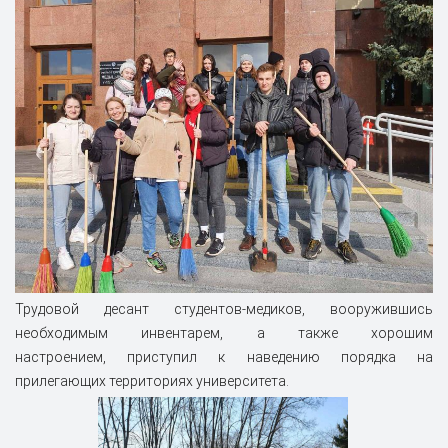
Трудовой десант студентов-медиков, вооружившись
необходимым инвентарем, а также хорошим
настроением, приступил к наведению порядка на
прилегающих территориях университета.