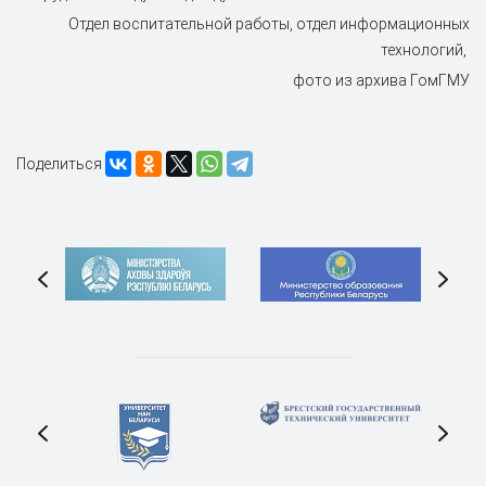
Отдел воспитательной работы, отдел информационных
технологий,
фото из архива ГомГМУ
Поделиться