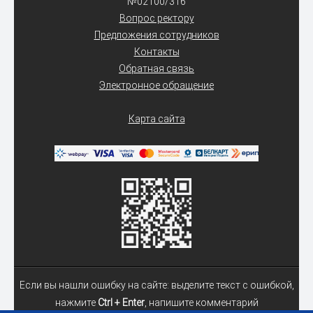
№02100/316
Вопрос ректору
Предложения сотрудников
Контакты
Обратная связь
Электронное обращение
Карта сайта
Если вы нашли ошибку на сайте: выделите текст с ошибкой,
нажмите
Ctrl + Enter
, напишите комментарий