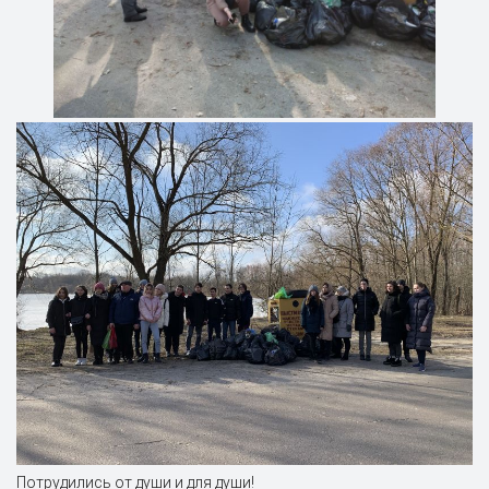
Потрудились от души и для души!