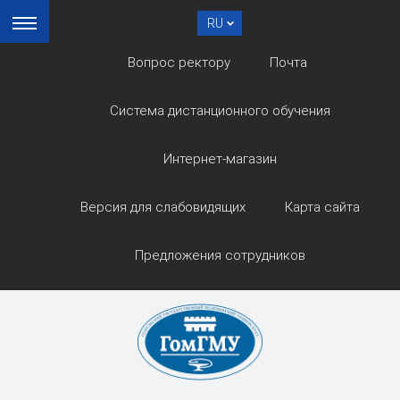
RU
Вопрос ректору
Почта
Система дистанционного обучения
Интернет-магазин
Версия для слабовидящих
Карта сайта
Предложения сотрудников