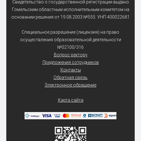
Свидетельство о государственной регистрации выдано
Гомельским областным исполнительным комитетом на
основании решения от 19.08.2003 №555. УНП 400022681
Специальное разрешение (лицензия) на право
осуществления образовательной деятельности
№02100/316
Вопрос ректору
Предложения сотрудников
Контакты
Обратная связь
Электронное обращение
Карта сайта