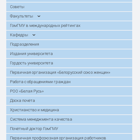
Советы
Факультеты
ГомГМУ в международных рейтингах
Кафедры
Подразделения
Издания университета
Гордость университета
Первичная организация «Белорусский союз женщин»
Работа с обращениями граждан
РОО «Белая Русь»
Доска почёта
Христианство и медицина
Система менеджмента качества
Почётный доктор ГомГМУ
Первичная профсоюзная организация работников