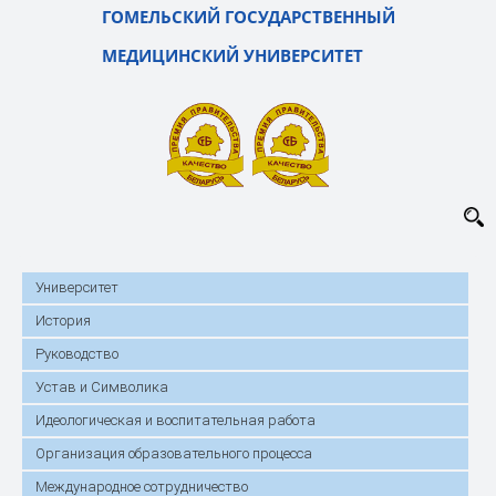
ГОМЕЛЬСКИЙ ГОСУДАРСТВЕННЫЙ
МЕДИЦИНСКИЙ УНИВЕРСИТЕТ
Университет
История
Руководство
Устав и Символика
Идеологическая и воспитательная работа
Организация образовательного процесса
Международное сотрудничество