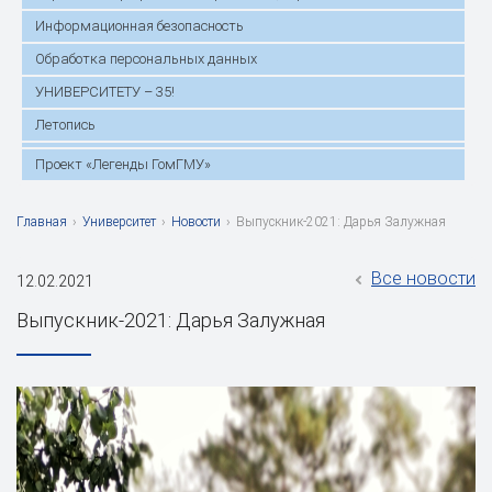
Информационная безопасность
Обработка персональных данных
УНИВЕРСИТЕТУ – 35!
Летопись
Проект «Легенды ГомГМУ»
Главная
›
Университет
›
Новости
›
Выпускник-2021: Дарья Залужная
Все новости
12.02.2021
Выпускник-2021: Дарья Залужная