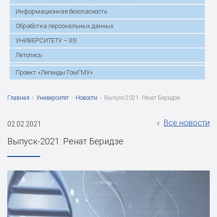
Информационная безопасность
Обработка персональных данных
УНИВЕРСИТЕТУ – 35!
Летопись
Проект «Легенды ГомГМУ»
Главная
›
Университет
›
Новости
›
Выпуск-2021: Ренат Беридзе
Все новости
02.02.2021
Выпуск-2021: Ренат Беридзе