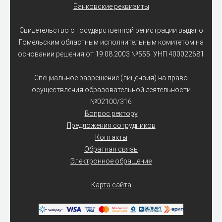
Банковские реквизиты
Свидетельство о государственной регистрации выдано
Гомельским областным исполнительным комитетом на
основании решения от 19.08.2003 №555. УНП 400022681
Специальное разрешение (лицензия) на право
осуществления образовательной деятельности
№02100/316
Вопрос ректору
Предложения сотрудников
Контакты
Обратная связь
Электронное обращение
Карта сайта