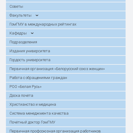
Советы
Факультеты
ГомГМУ в международных рейтингах
Кафедры
Подразделения
Издания университета
Гордость университета
Первичная организация «Белорусский союз женщин»
Работа с обращениями граждан
РОО «Белая Русь»
Доска почёта
Христианство и медицина
Система менеджмента качества
Почётный доктор ГомГМУ
Первичная профсоюзная организация работников