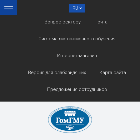
RU
Вопрос ректору
Почта
Система дистанционного обучения
Интернет-магазин
Версия для слабовидящих
Карта сайта
Предложения сотрудников