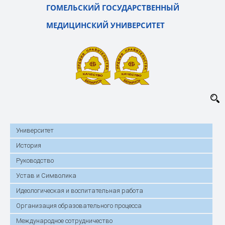
ГОМЕЛЬСКИЙ ГОСУДАРСТВЕННЫЙ
МЕДИЦИНСКИЙ УНИВЕРСИТЕТ
Университет
История
Руководство
Устав и Символика
Идеологическая и воспитательная работа
Организация образовательного процесса
Международное сотрудничество