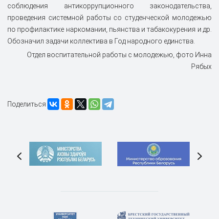
соблюдения антикоррупционного законодательства,
проведения системной работы со студенческой молодежью
по профилактике наркомании, пьянства и табакокурения и др.
Обозначил задачи коллектива в Год народного единства.
Отдел воспитательной работы с молодежью, фото Инна
Рябых
Поделиться