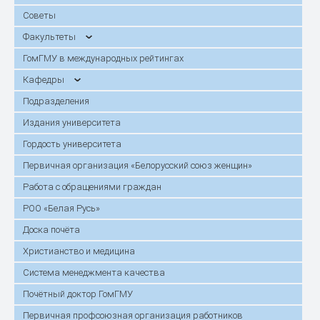
Советы
Факультеты
ГомГМУ в международных рейтингах
Кафедры
Подразделения
Издания университета
Гордость университета
Первичная организация «Белорусский союз женщин»
Работа с обращениями граждан
РОО «Белая Русь»
Доска почёта
Христианство и медицина
Система менеджмента качества
Почётный доктор ГомГМУ
Первичная профсоюзная организация работников