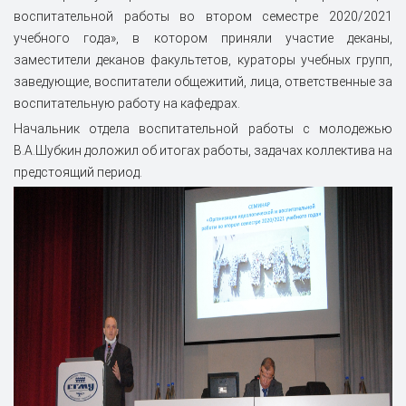
воспитательной работы во втором семестре 2020/2021
учебного года», в котором приняли участие деканы,
заместители деканов факультетов, кураторы учебных групп,
заведующие, воспитатели общежитий, лица, ответственные за
воспитательную работу на кафедрах.
Начальник отдела воспитательной работы с молодежью
В.А.Шубкин доложил об итогах работы, задачах коллектива на
предстоящий период.