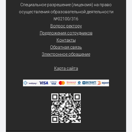
Специальное разрешение (лицензия) на право
осуществления образовательной деятельности
№02100/316
Вопрос ректору
Предложения сотрудников
Контакты
Обратная связь
Электронное обращение
Карта сайта