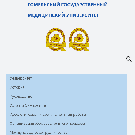
ГОМЕЛЬСКИЙ ГОСУДАРСТВЕННЫЙ
МЕДИЦИНСКИЙ УНИВЕРСИТЕТ
Университет
История
Руководство
Устав и Символика
Идеологическая и воспитательная работа
Организация образовательного процесса
Международное сотрудничество