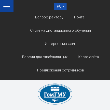
RU
Вопрос ректору
Почта
Система дистанционного обучения
Интернет-магазин
Версия для слабовидящих
Карта сайта
Предложения сотрудников