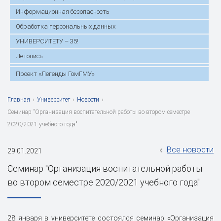
Информационная безопасность
Обработка персональных данных
УНИВЕРСИТЕТУ – 35!
Летопись
Проект «Легенды ГомГМУ»
Главная
›
Университет
›
Новости
›
Семинар "Организация воспитательной работы во втором семестре
2020/2021 учебного года"
Все новости
29.01.2021
Семинар "Организация воспитательной работы
во втором семестре 2020/2021 учебного года"
28 января в университете состоялся семинар «Организация