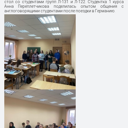
стол со студентами групп Л-131 и Л-122. Студентка 1 курса
Анна Переплетчикова поделилась опытом общения с
англоговорящими студентами после поездки в Германию.