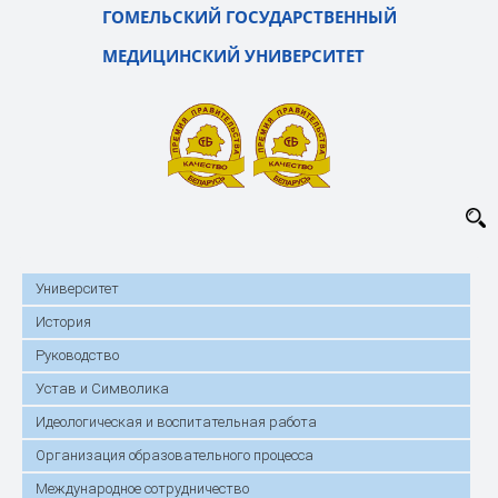
ГОМЕЛЬСКИЙ ГОСУДАРСТВЕННЫЙ
МЕДИЦИНСКИЙ УНИВЕРСИТЕТ
Университет
История
Руководство
Устав и Символика
Идеологическая и воспитательная работа
Организация образовательного процесса
Международное сотрудничество