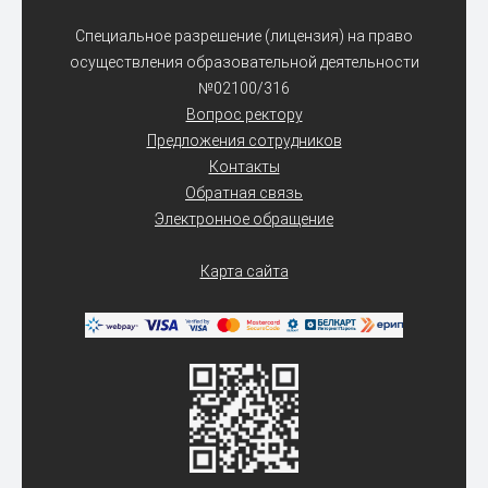
Специальное разрешение (лицензия) на право
осуществления образовательной деятельности
№02100/316
Вопрос ректору
Предложения сотрудников
Контакты
Обратная связь
Электронное обращение
Карта сайта