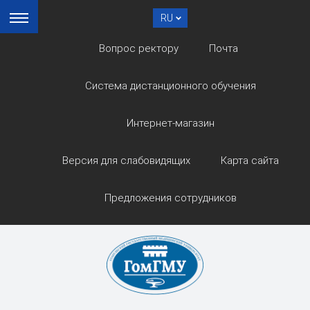
RU
Вопрос ректору
Почта
Система дистанционного обучения
Интернет-магазин
Версия для слабовидящих
Карта сайта
Предложения сотрудников