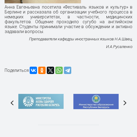
Анна Евгеньевна посетила «Фестиваль языков и культур» в
Берлине и рассказала об организации учебного процесса в
немецких университетах, в частности, медицинских
факультетов. Общение проходило сугубо на английском
языке. Студенты принимали участие в обсуждении и активно
задавали вопросы.
Преподаватели кафедры иностранных языков Н.А.Швец,
И.А.Русаленко
Поделиться