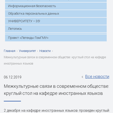
Информационная безопасность
Обработка персональных данных
УНИВЕРСИТЕТУ – 35!
Летопись
Проект «Легенды ГомГМУ»
Главная
›
Университет
›
Новости
›
Межкультурные связи в современном обществе: круглый стол на кафедре
иностранных языков
Все новости
06.12.2019
Межкультурные связи в современном обществе:
круглый стол на кафедре иностранных языков
2 декабря на кафедре иностранных языков проведен круглый