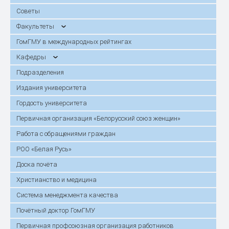
Советы
Факультеты
ГомГМУ в международных рейтингах
Кафедры
Подразделения
Издания университета
Гордость университета
Первичная организация «Белорусский союз женщин»
Работа с обращениями граждан
РОО «Белая Русь»
Доска почёта
Христианство и медицина
Система менеджмента качества
Почётный доктор ГомГМУ
Первичная профсоюзная организация работников