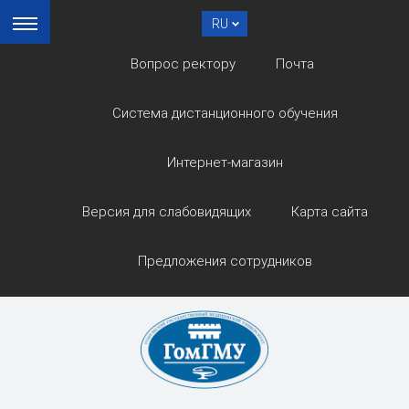
RU
Вопрос ректору
Почта
Система дистанционного обучения
Интернет-магазин
Версия для слабовидящих
Карта сайта
Предложения сотрудников