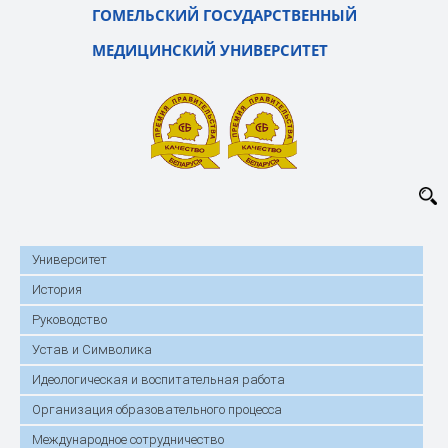
ГОМЕЛЬСКИЙ ГОСУДАРСТВЕННЫЙ
МЕДИЦИНСКИЙ УНИВЕРСИТЕТ
Университет
История
Руководство
Устав и Символика
Идеологическая и воспитательная работа
Организация образовательного процесса
Международное сотрудничество