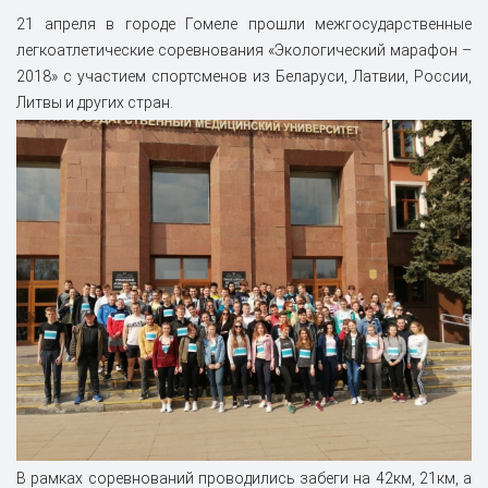
21 апреля в городе Гомеле прошли межгосударственные
легкоатлетические соревнования «Экологический марафон –
2018» с
участием спортсменов из Беларуси, Латвии, России,
Литвы и других стран.
В рамках соревнований проводились забеги на 42км, 21км, а