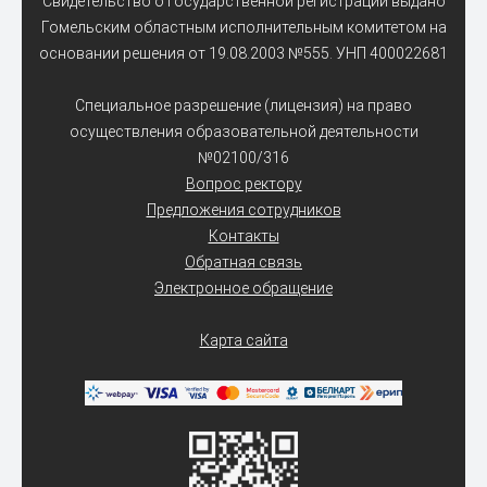
Свидетельство о государственной регистрации выдано
Гомельским областным исполнительным комитетом на
основании решения от 19.08.2003 №555. УНП 400022681
Специальное разрешение (лицензия) на право
осуществления образовательной деятельности
№02100/316
Вопрос ректору
Предложения сотрудников
Контакты
Обратная связь
Электронное обращение
Карта сайта