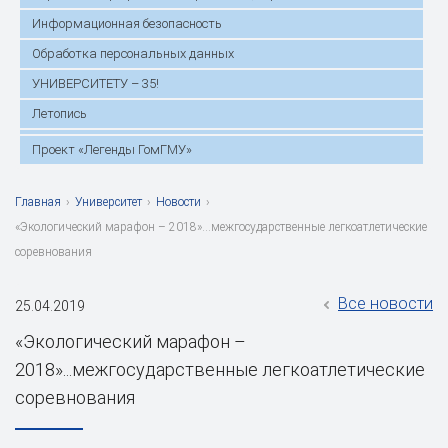
Информационная безопасность
Обработка персональных данных
УНИВЕРСИТЕТУ – 35!
Летопись
Проект «Легенды ГомГМУ»
Главная
›
Университет
›
Новости
›
«Экологический марафон – 2018»...межгосударственные легкоатлетические
соревнования
Все новости
25.04.2019
«Экологический марафон –
2018»...межгосударственные легкоатлетические
соревнования