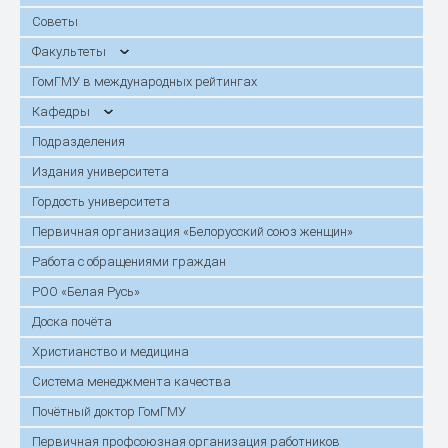
Советы
Факультеты
ГомГМУ в международных рейтингах
Кафедры
Подразделения
Издания университета
Гордость университета
Первичная организация «Белорусский союз женщин»
Работа с обращениями граждан
РОО «Белая Русь»
Доска почёта
Христианство и медицина
Система менеджмента качества
Почётный доктор ГомГМУ
Первичная профсоюзная организация работников