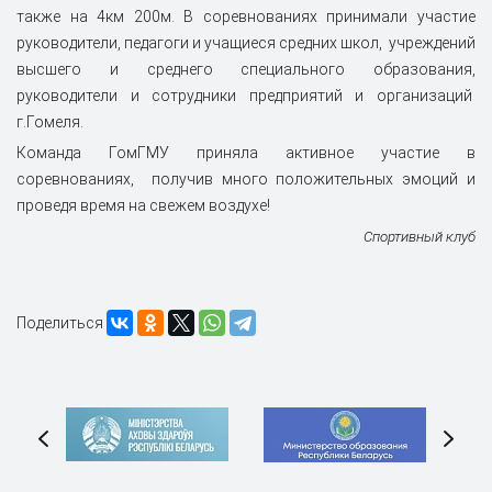
также на 4км 200м. В соревнованиях принимали участие
руководители, педагоги и учащиеся средних школ, учреждений
высшего и среднего специального образования,
руководители и сотрудники предприятий и организаций
г.Гомеля.
Команда ГомГМУ
приняла активное участие в
соревнованиях,
получив много положительных эмоций и
проведя время на свежем воздухе!
Спортивный клуб
Поделиться