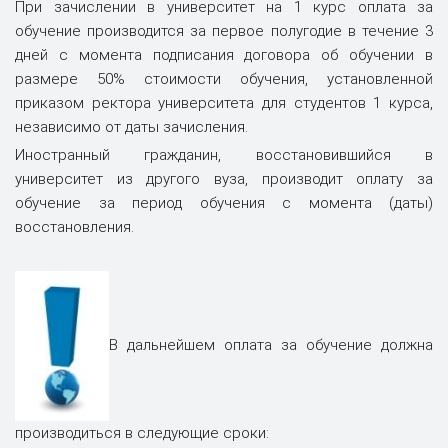
При зачислении в университет на 1 курс оплата за
обучение производится за первое полугодие в течение 3
дней с момента подписания договора об обучении в
размере 50% стоимости обучения, установленной
приказом ректора университета для студентов 1 курса,
независимо от даты зачисления.
Иностранный гражданин, восстановившийся в
университет из другого вуза, производит оплату за
обучение за период обучения с момента (даты)
восстановления.
В дальнейшем оплата за обучение должна
производиться в следующие сроки: