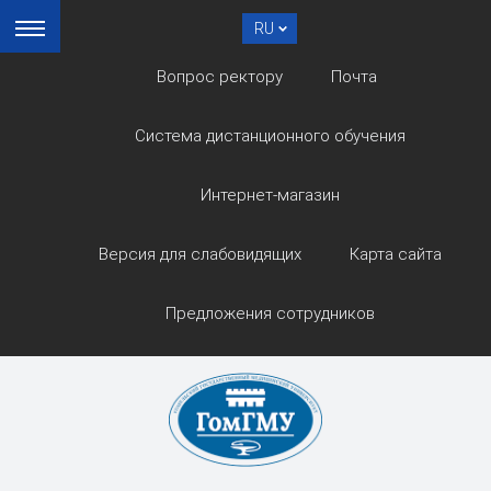
RU
Вопрос ректору
Почта
Система дистанционного обучения
Интернет-магазин
Версия для слабовидящих
Карта сайта
Предложения сотрудников