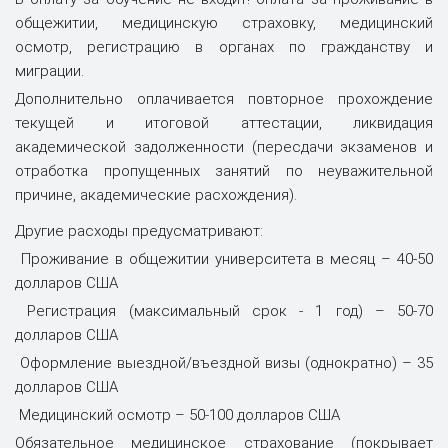
общежитии, медицинскую страховку, медицинский
осмотр, регистрацию в органах по гражданству и
миграции.
Дополнительно оплачивается повторное прохождение
текущей и итоговой аттестации, ликвидация
академической задолженности (пересдачи экзаменов и
отработка пропущенных занятий по неуважительной
причине, академические расхождения).
Другие расходы предусматривают:
Проживание в общежитии университета в месяц – 40-50
долларов США
Регистрация (максимальный срок - 1 год) – 50-70
долларов США
Оформление выездной/въездной визы (однократно) – 35
долларов США
Медицинский осмотр – 50-100 долларов США
Обязательное медицинское страхование (покрывает