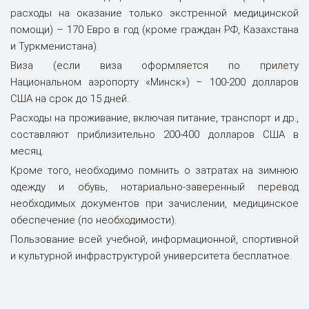
расходы на оказание только экстренной медицинской
помощи) – 170 Евро в год (кроме граждан РФ, Казахстана
и Туркменистана).
Виза (если виза оформляется по прилету
Национальном аэропорту «Минск») – 100-200 долларов
США на срок до 15 дней.
Расходы на проживание, включая питание, транспорт и др.,
составляют приблизительно 200-400 долларов США в
месяц.
Кроме того, необходимо помнить о затратах на зимнюю
одежду и обувь, нотариально-заверенный перевод
необходимых документов при зачислении, медицинское
обеспечение (по необходимости).
Пользование всей учебной, информационной, спортивной
и культурной инфраструктурой университета бесплатное.