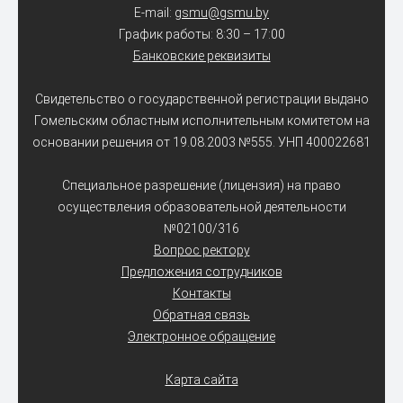
E-mail:
gsmu@gsmu.by
График работы: 8:30 – 17:00
Банковские реквизиты
Свидетельство о государственной регистрации выдано
Гомельским областным исполнительным комитетом на
основании решения от 19.08.2003 №555. УНП 400022681
Специальное разрешение (лицензия) на право
осуществления образовательной деятельности
№02100/316
Вопрос ректору
Предложения сотрудников
Контакты
Обратная связь
Электронное обращение
Карта сайта