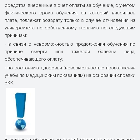
средства, внесенные в счет оплаты за обучение, с учетом
фактического срока обучения, за который вносилась
плата, подлежат возврату только в случае отчисления из
университета по собственному желанию по следующим
причинам:
- в связи с невозможностью продолжения обучения по
причине смерти или тяжелой болезни лица,
обеспечивающего оплату;
- по состоянию здоровья (невозможностью продолжения
учебы по медицинским показаниям) на основании справки
ВКК.
В оплату за обучение не входит! оплата за проживание в