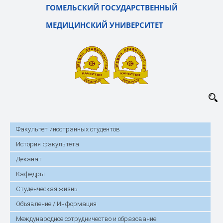
ГОМЕЛЬСКИЙ ГОСУДАРСТВЕННЫЙ
МЕДИЦИНСКИЙ УНИВЕРСИТЕТ
Факультет иностранных студентов
История факультета
Деканат
Кафедры
Студенческая жизнь
Объявление / Информация
Международное сотрудничество и образование