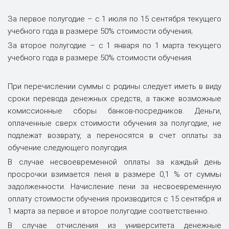
За первое полугодие – с 1 июля по 15 сентября текущего
учебного года в размере 50% стоимости обучения;
За второе полугодие – с 1 января по 1 марта текущего
учебного года в размере 50% стоимости обучения.
При перечислении суммы с родины следует иметь в виду
сроки перевода денежных средств, а также возможные
комиссионные сборы банков-посредников. Деньги,
оплаченные сверх стоимости обучения за полугодие, не
подлежат возврату, а переносятся в счет оплаты за
обучение следующего полугодия.
В случае несвоевременной оплаты за каждый день
просрочки взимается пеня в размере 0,1 % от суммы
задолженности. Начисление пени за несвоевременную
оплату стоимости обучения производится с 15 сентября и
1 марта за первое и второе полугодие соответственно.
В случае отчисления из университета денежные